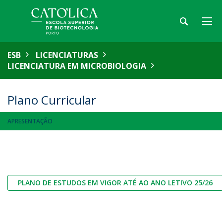
ESB
LICENCIATURAS
LICENCIATURA EM MICROBIOLOGIA
Plano Curricular
APRESENTAÇÃO
PLANO DE ESTUDOS EM VIGOR ATÉ AO ANO LETIVO 25/26