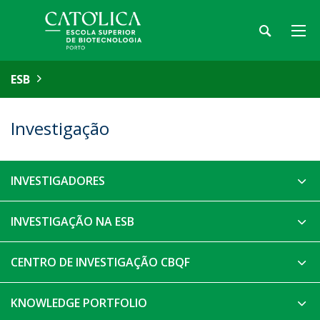
ESB
Investigação
INVESTIGADORES
INVESTIGAÇÃO NA ESB
CENTRO DE INVESTIGAÇÃO CBQF
KNOWLEDGE PORTFOLIO