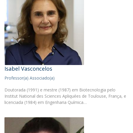
Isabel Vasconcelos
Professor(a) Associado(a)
Doutorada (1991) e mestre (1987) em Biotecnologia pelo
Institut National des Sciences Apliquées de Toulouse, França, e
licenciada (1984) em Engenharia Química…