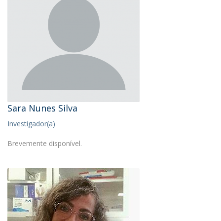
Sara Nunes Silva
Investigador(a)
Brevemente disponível.