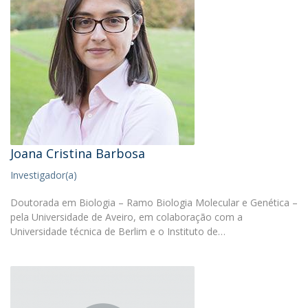
Joana Cristina Barbosa
Investigador(a)
Doutorada em Biologia – Ramo Biologia Molecular e Genética –
pela Universidade de Aveiro, em colaboração com a
Universidade técnica de Berlim e o Instituto de…