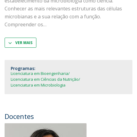
estabelecimento da microbiologia como ciência.
Conhecer as mais relevantes estruturas das células
microbianas e a sua relação com a função.
Compreender os
VER MAIS
Programas:
Licenciatura em Bioengenharia
Licenciatura em Ciências da Nutrição
Licenciatura em Microbiologia
Docentes