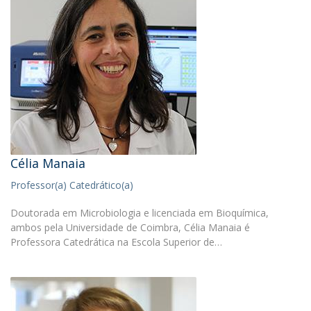
Célia Manaia
Professor(a) Catedrático(a)
Doutorada em Microbiologia e licenciada em Bioquímica,
ambos pela Universidade de Coimbra, Célia Manaia é
Professora Catedrática na Escola Superior de…