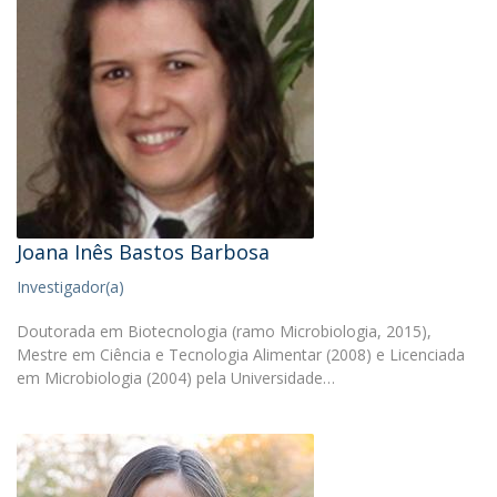
Joana Inês Bastos Barbosa
Investigador(a)
Doutorada em Biotecnologia (ramo Microbiologia, 2015),
Mestre em Ciência e Tecnologia Alimentar (2008) e Licenciada
em Microbiologia (2004) pela Universidade…