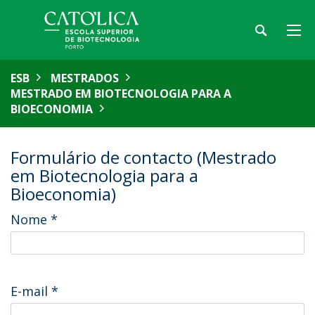
ESB
MESTRADOS
MESTRADO EM BIOTECNOLOGIA PARA A
BIOECONOMIA
Formulário de contacto (Mestrado
em Biotecnologia para a
Bioeconomia)
Nome
*
E-mail
*