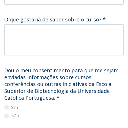
O que gostaria de saber sobre o curso?
*
Dou o meu consentimento para que me sejam
enviadas informações sobre cursos,
conferências ou outras iniciativas da Escola
Superior de Biotecnologia da Universidade
Católica Portuguesa.
*
Sim
Não