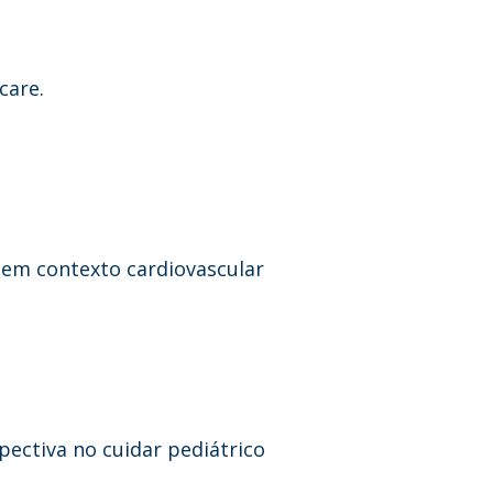
care.
 em contexto cardiovascular
pectiva no cuidar pediátrico