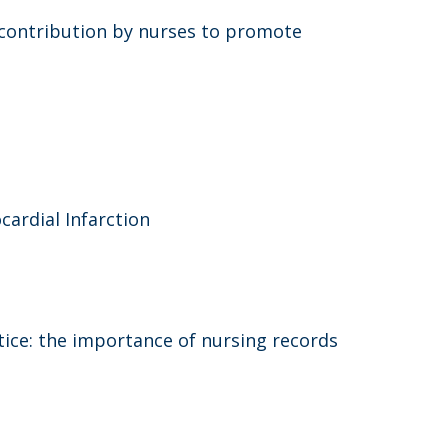
 contribution by nurses to promote
ardial Infarction
ice: the importance of nursing records