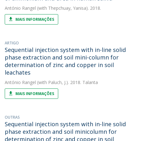
António Rangel
(with Thepchuay, Yanisa). 2018.
MAIS INFORMAÇÕES
ARTIGO
Sequential injection system with in-line solid
phase extraction and soil mini-column for
determination of zinc and copper in soil
leachates
António Rangel
(with Paluch, J.). 2018. Talanta
MAIS INFORMAÇÕES
OUTRAS
Sequential injection system with in-line solid
phase extraction and soil minicolumn for
determination of zinc and copper in soil