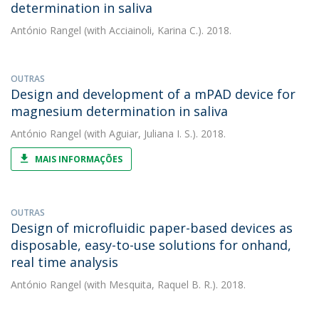
determination in saliva
António Rangel
(with Acciainoli, Karina C.). 2018.
OUTRAS
Design and development of a mPAD device for
magnesium determination in saliva
António Rangel
(with Aguiar, Juliana I. S.). 2018.
MAIS INFORMAÇÕES
OUTRAS
Design of microfluidic paper-based devices as
disposable, easy-to-use solutions for onhand,
real time analysis
António Rangel
(with Mesquita, Raquel B. R.). 2018.