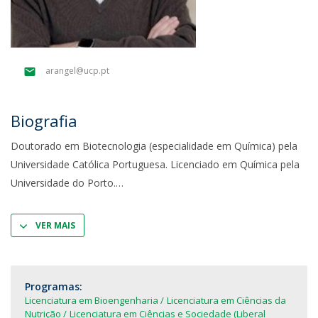
arangel@ucp.pt
Biografia
Doutorado em Biotecnologia (especialidade em Química) pela
Universidade Católica Portuguesa. Licenciado em Química pela
Universidade do Porto.
VER MAIS
Programas:
Licenciatura em Bioengenharia
Licenciatura em Ciências da
Nutrição
Licenciatura em Ciências e Sociedade (Liberal