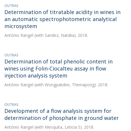
OUTRAS
Determination of titratable acidity in wines in
an automatic spectrophotometric analytical
microsystem
António Rangel
(with Sandez, Natália). 2018.
OUTRAS
Determination of total phenolic content in
wines using Folin-Ciocalteu assay in flow
injection analysis system
António Rangel
(with Wongpakdee, Thinnapong). 2018.
OUTRAS
Development of a flow analysis system for
determination of phosphate in ground water
António Rangel
(with Mesquita, Leticia S). 2018.