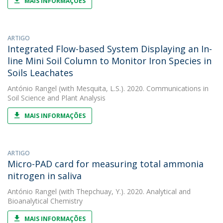
MAIS INFORMAÇÕES
ARTIGO
Integrated Flow-based System Displaying an In-
line Mini Soil Column to Monitor Iron Species in
Soils Leachates
António Rangel
(with Mesquita, L.S.). 2020. Communications in
Soil Science and Plant Analysis
MAIS INFORMAÇÕES
ARTIGO
Micro-PAD card for measuring total ammonia
nitrogen in saliva
António Rangel
(with Thepchuay, Y.). 2020. Analytical and
Bioanalytical Chemistry
MAIS INFORMAÇÕES