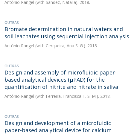
António Rangel
(with Sandez, Natalia). 2018.
OUTRAS
Bromate determination in natural waters and
soil leachates using sequential injection analysis
António Rangel
(with Cerqueira, Ana S. G.). 2018.
OUTRAS
Design and assembly of microfluidic paper-
based analytical devices (µPAD) for the
quantification of nitrite and nitrate in saliva
António Rangel
(with Ferreira, Francisca T. S. M.). 2018.
OUTRAS
Design and development of a microfuidic
paper-based analytical device for calcium