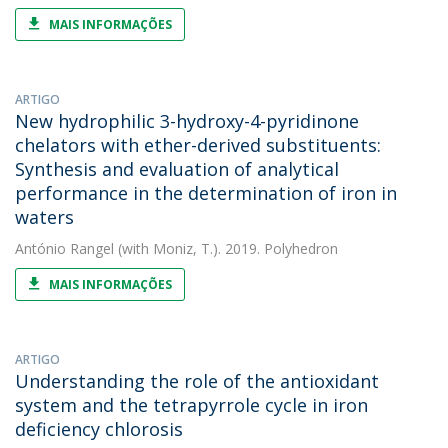
MAIS INFORMAÇÕES
ARTIGO
New hydrophilic 3-hydroxy-4-pyridinone
chelators with ether-derived substituents:
Synthesis and evaluation of analytical
performance in the determination of iron in
waters
António Rangel
(with Moniz, T.). 2019. Polyhedron
MAIS INFORMAÇÕES
ARTIGO
Understanding the role of the antioxidant
system and the tetrapyrrole cycle in iron
deficiency chlorosis