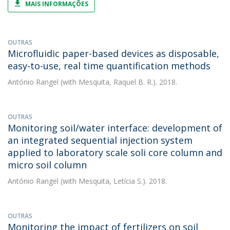
MAIS INFORMAÇÕES
OUTRAS
Microfluidic paper-based devices as disposable,
easy-to-use, real time quantification methods
António Rangel
(with Mesquita, Raquel B. R.). 2018.
OUTRAS
Monitoring soil/water interface: development of
an integrated sequential injection system
applied to laboratory scale soli core column and
micro soil column
António Rangel
(with Mesquita, Letícia S.). 2018.
OUTRAS
Monitoring the impact of fertilizers on soil