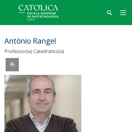
António Rangel
Professor(a) Catedrático(a)