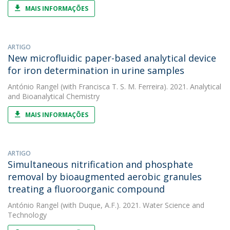
MAIS INFORMAÇÕES
ARTIGO
New microfluidic paper-based analytical device
for iron determination in urine samples
António Rangel
(with Francisca T. S. M. Ferreira). 2021. Analytical
and Bioanalytical Chemistry
MAIS INFORMAÇÕES
ARTIGO
Simultaneous nitrification and phosphate
removal by bioaugmented aerobic granules
treating a fluoroorganic compound
António Rangel
(with Duque, A.F.). 2021. Water Science and
Technology