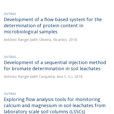
OUTRAS
Development of a flow-based system for the
determination of protein content in
microbiological samples
António Rangel
(with Oliveira, Ricardo). 2018.
OUTRAS
Development of a sequential injection method
for bromate determination in soil leachates
António Rangel
(with Cerqueira, Ana S. G.). 2018.
OUTRAS
Exploring flow analysis tools for monitoring
calcium and magnesium in soil leachates from
laboratory scale soil columns (LSSCs)