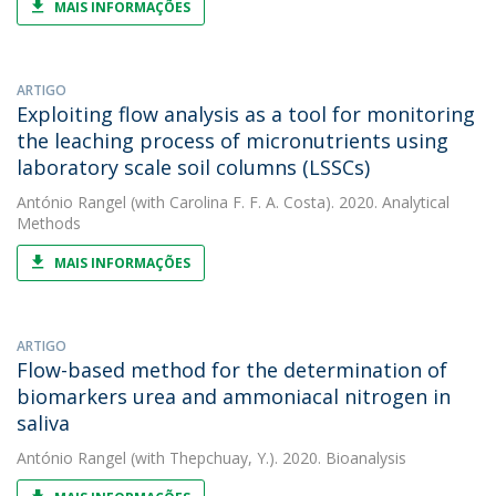
MAIS INFORMAÇÕES
ARTIGO
Exploiting flow analysis as a tool for monitoring
the leaching process of micronutrients using
laboratory scale soil columns (LSSCs)
António Rangel
(with Carolina F. F. A. Costa). 2020. Analytical
Methods
MAIS INFORMAÇÕES
ARTIGO
Flow-based method for the determination of
biomarkers urea and ammoniacal nitrogen in
saliva
António Rangel
(with Thepchuay, Y.). 2020. Bioanalysis