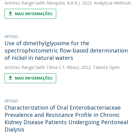
António Rangel
(with Mesquita, R.B.R.). 2022. Analytical Methods
MAIS INFORMAÇÕES
ARTIGO
Use of dimethylglyoxime for the
spectrophotometric flow-based determination
of nickel in natural waters
António Rangel
(with Tânia C.F. Ribas). 2022. Talanta Open
MAIS INFORMAÇÕES
ARTIGO
Characterization of Oral Enterobacteriaceae
Prevalence and Resistance Profile in Chronic
Kidney Disease Patients Undergoing Peritoneal
Dialysis