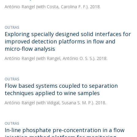
António Rangel
(with Costa, Carolina F. F.). 2018.
OUTRAS
Exploring specially designed solid interfaces for
improved detection platforms in flow and
micro-flow analysis
António Rangel
(with Rangel, António O. S. S.). 2018.
OUTRAS
Flow based systems coupled to separation
techniques applied to wine samples
António Rangel
(with Vidigal, Susana S. M. P.). 2018.
OUTRAS
In-line phosphate pre-concentration in a flow