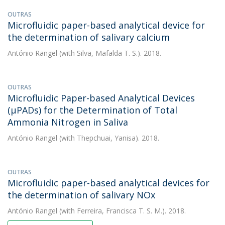
OUTRAS
Microfluidic paper-based analytical device for
the determination of salivary calcium
António Rangel
(with Silva, Mafalda T. S.). 2018.
OUTRAS
Microfluidic Paper-based Analytical Devices
(µPADs) for the Determination of Total
Ammonia Nitrogen in Saliva
António Rangel
(with Thepchuai, Yanisa). 2018.
OUTRAS
Microfluidic paper-based analytical devices for
the determination of salivary NOx
António Rangel
(with Ferreira, Francisca T. S. M.). 2018.