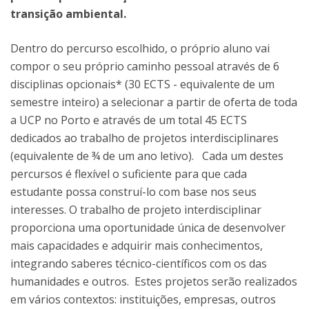
transição ambiental.
Dentro do percurso escolhido, o próprio aluno vai
compor o seu próprio caminho pessoal através de 6
disciplinas opcionais* (30 ECTS - equivalente de um
semestre inteiro) a selecionar a partir de oferta de toda
a UCP no Porto e através de um total 45 ECTS
dedicados ao trabalho de projetos interdisciplinares
(equivalente de ¾ de um ano letivo). Cada um destes
percursos é flexível o suficiente para que cada
estudante possa construí-lo com base nos seus
interesses. O trabalho de projeto interdisciplinar
proporciona uma oportunidade única de desenvolver
mais capacidades e adquirir mais conhecimentos,
integrando saberes técnico-científicos com os das
humanidades e outros. Estes projetos serão realizados
em vários contextos: instituições, empresas, outros