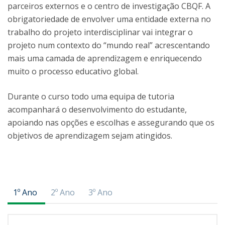
parceiros externos e o centro de investigação CBQF. A
obrigatoriedade de envolver uma entidade externa no
trabalho do projeto interdisciplinar vai integrar o
projeto num contexto do “mundo real” acrescentando
mais uma camada de aprendizagem e enriquecendo
muito o processo educativo global.
Durante o curso todo uma equipa de tutoria
acompanhará o desenvolvimento do estudante,
apoiando nas opções e escolhas e assegurando que os
objetivos de aprendizagem sejam atingidos.
1º Ano
2º Ano
3º Ano