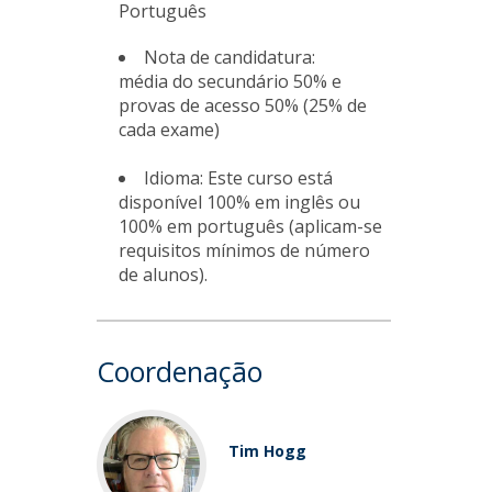
Português
Nota de candidatura:
média do secundário 50% e
provas de acesso 50% (25% de
cada exame)
Idioma: Este curso está
disponível 100% em inglês ou
100% em português (aplicam-se
requisitos mínimos de número
de alunos).
Coordenação
Tim Hogg