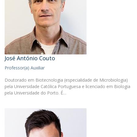
José António Couto
Professor(a) Auxiliar
Doutorado em Biotecnologia (especialidade de Microbiologia)
pela Universidade Católica Portuguesa e licenciado em Biologia
pela Universidade do Porto. É…