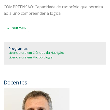
COMPREENSÃO: Capacidade de raciocínio que permita
ao aluno compreender a lógica
VER MAIS
Programas:
Licenciatura em Ciências da Nutrição
Licenciatura em Microbiologia
Docentes