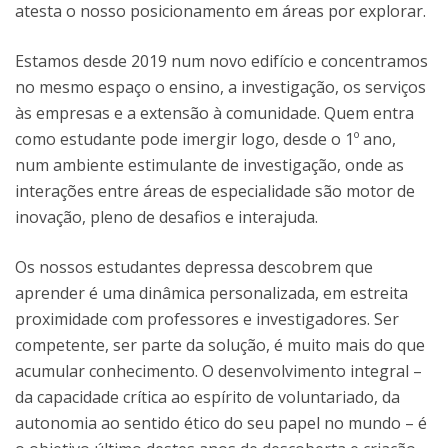
atesta o nosso posicionamento em áreas por explorar.
Estamos desde 2019 num novo edifício e concentramos
no mesmo espaço o ensino, a investigação, os serviços
às empresas e a extensão à comunidade. Quem entra
como estudante pode imergir logo, desde o 1º ano,
num ambiente estimulante de investigação, onde as
interações entre áreas de especialidade são motor de
inovação, pleno de desafios e interajuda.
Os nossos estudantes depressa descobrem que
aprender é uma dinâmica personalizada, em estreita
proximidade com professores e investigadores. Ser
competente, ser parte da solução, é muito mais do que
acumular conhecimento. O desenvolvimento integral –
da capacidade crítica ao espírito de voluntariado, da
autonomia ao sentido ético do seu papel no mundo – é