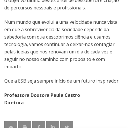
o objetivo último destes anos de descoberta e criação
de percursos pessoais e profissionais.
Num mundo que evolui a uma velocidade nunca vista,
em que a sobrevivência da sociedade depende da
sabedoria com que descobrimos ciência e usamos
tecnologia, vamos continuar a deixar-nos contagiar
pelas ideias que nos renovam um dia de cada vez e
seguir no nosso caminho com propósito e com
impacto.
Que a ESB seja sempre início de um futuro inspirador.
Professora Doutora Paula Castro
Diretora