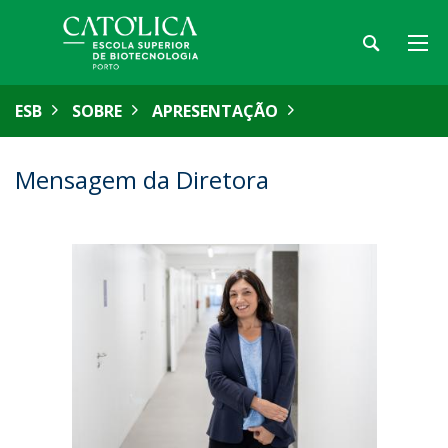
ESB
SOBRE
APRESENTAÇÃO
Mensagem da Diretora