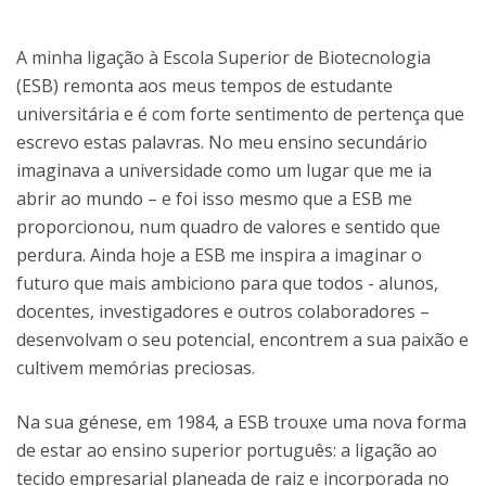
A minha ligação à Escola Superior de Biotecnologia
(ESB) remonta aos meus tempos de estudante
universitária e é com forte sentimento de pertença que
escrevo estas palavras. No meu ensino secundário
imaginava a universidade como um lugar que me ia
abrir ao mundo – e foi isso mesmo que a ESB me
proporcionou, num quadro de valores e sentido que
perdura. Ainda hoje a ESB me inspira a imaginar o
futuro que mais ambiciono para que todos - alunos,
docentes, investigadores e outros colaboradores –
desenvolvam o seu potencial, encontrem a sua paixão e
cultivem memórias preciosas.
Na sua génese, em 1984, a ESB trouxe uma nova forma
de estar ao ensino superior português: a ligação ao
tecido empresarial planeada de raiz e incorporada no