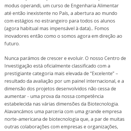
modus operandi, um curso de Engenharia Alimentar
até então inexistente no País, a abertura ao mundo
com estágios no estrangeiro para todos os alunos
(agora habitual mas impensável à data)... Fomos
inovadores então como o somos agora em direção ao
futuro.
Nunca parámos de crescer e evoluir. O nosso Centro de
Investigação está oficialmente classificado com a
prestigiante categoria mais elevada de “Excelente” –
resultado da avaliação por um painel internacional, e a
dimensão dos projetos desenvolvidos não cessa de
aumentar - uma prova da nossa competência
estabelecida nas várias dimensões da Biotecnologia.
Alavancámos uma parceria com uma grande empresa
norte-americana de biotecnologia que, a par de muitas
outras colaborações com empresas e organizações,