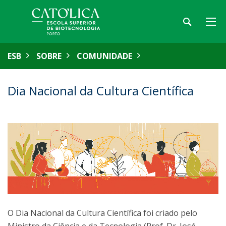
ESB
SOBRE
COMUNIDADE
Dia Nacional da Cultura Científica
O Dia Nacional da Cultura Científica foi criado pelo
Ministro da Ciência e da Tecnologia (Prof. Dr. José