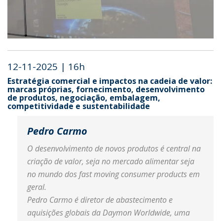
12-11-2025 | 16h
Estratégia comercial e impactos na cadeia de valor:
marcas próprias, fornecimento, desenvolvimento
de produtos, negociação, embalagem,
competitividade e sustentabilidade
Pedro Carmo
O desenvolvimento de novos produtos é central na
criação de valor, seja no mercado alimentar seja
no mundo dos fast moving consumer products em
geral.
Pedro Carmo é diretor de abastecimento e
aquisições globais da Daymon Worldwide, uma