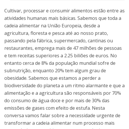
Cultivar, processar e consumir alimentos estão entre as
atividades humanas mais básicas. Sabemos que toda a
cadeia alimentar na União Europeia, desde a
agricultura, floresta e pesca até ao nosso prato,
passando pela fábrica, supermercado, cantinas ou
restaurantes, emprega mais de 47 milhões de pessoas
e tem receitas superiores a 2.25 biliões de euros. No
entanto cerca de 8% da população mundial sofre de
subnutrição, enquanto 20% tem algum grau de
obesidade. Sabemos que estamos a perder a
biodiversidade do planeta a um ritmo alarmante e que a
alimentação e a agricultura são responsáveis por 70%
do consumo de água doce e por mais de 30% das
emissões de gases com efeito de estufa. Nesta
conversa vamos falar sobre a necessidade urgente de
transformar a cadeia alimentar num processo mais