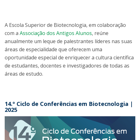
A Escola Superior de Biotecnologia, em colaboração
com a
Associação dos Antigos Alunos
, reúne
anualmente um leque de palestrantes líderes nas suas
áreas de especialidade que oferecem uma
oportunidade especial de enriquecer a cultura científica
de estudantes, docentes e investigadores de todas as
áreas de estudo.
14.º Ciclo de Conferências em Biotecnologia |
2025