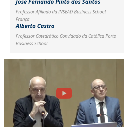
José Fernando Pinto dos Santos
Professor Afiliado da INSEAD Business School,
França
Alberto Castro
Professor Catedrático Convidado da Católica Porto
Business School