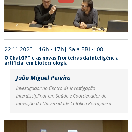
22.11.2023 | 16h - 17h| Sala EBI -100
O ChatGPT e as novas fronteiras da inteligência
artificial em biotecnologia
João Miguel Pereira
Investigador no Centro de Investigação
Interdisciplinar em Saúde e Coordenador de
Inovação da Universidade Católica Portuguesa