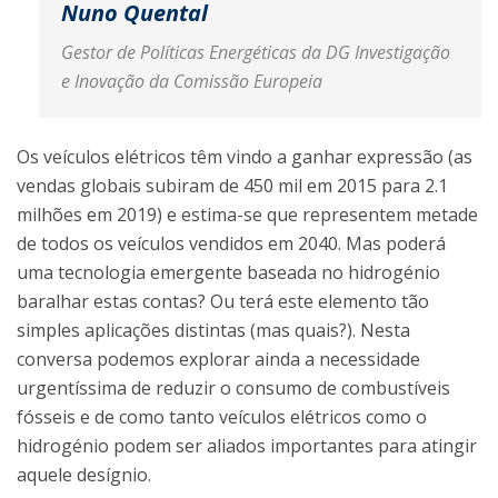
Nuno Quental
Gestor de Políticas Energéticas da DG Investigação
e Inovação da Comissão Europeia
Os veículos elétricos têm vindo a ganhar expressão (as
vendas globais subiram de 450 mil em 2015 para 2.1
milhões em 2019) e estima-se que representem metade
de todos os veículos vendidos em 2040. Mas poderá
uma tecnologia emergente baseada no hidrogénio
baralhar estas contas? Ou terá este elemento tão
simples aplicações distintas (mas quais?). Nesta
conversa podemos explorar ainda a necessidade
urgentíssima de reduzir o consumo de combustíveis
fósseis e de como tanto veículos elétricos como o
hidrogénio podem ser aliados importantes para atingir
aquele desígnio.