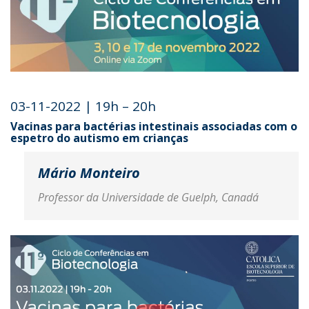
03-11-2022 | 19h – 20h
Vacinas para bactérias intestinais associadas com o
espetro do autismo em crianças
Mário Monteiro
Professor da Universidade de Guelph, Canadá