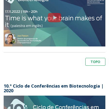
TOPO
10.º Ciclo de Conferências em Biotecnologia |
2020