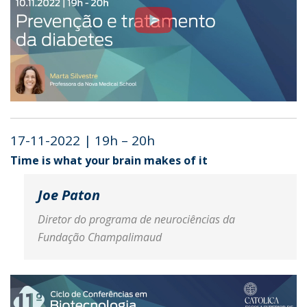
17-11-2022 | 19h – 20h
Time is what your brain makes of it
Joe Paton
Diretor do programa de neurociências da
Fundação Champalimaud