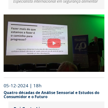
Especialista internacional em segurança alimentar
05-12-2024 | 18h
Quatro décadas de Análise Sensorial e Estudos do
Consumidor e o Futuro