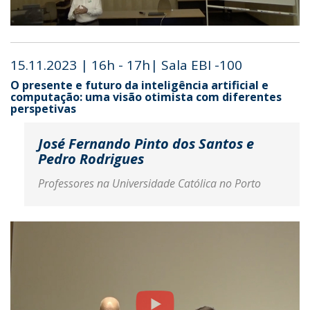
15.11.2023 | 16h - 17h| Sala EBI -100
O presente e futuro da inteligência artificial e
computação: uma visão otimista com diferentes
perspetivas
José Fernando Pinto dos Santos e
Pedro Rodrigues
Professores na Universidade Católica no Porto