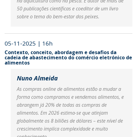
na aquicultura como na pesca. É autor de mais de
50 publicações científicas e coeditor de um livro
sobre o tema do bem-estar dos peixes.
05-11-2025 | 16h
Contexto, conceito, abordagem e desafios da
cadeia de abastecimento do comércio eletrónico de
alimentos
Nuno Almeida
As compras online de alimentos estão a mudar a
forma como compramos e vendemos alimentos, e
abrangem já 20% de todas as compras de
alimentos. Em 2026 estima-se que atinjam
globalmente os 8 biliões de dólares – este nível de
crescimento implica complexidade e muito
conhecimento.