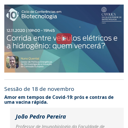
Sessão de 18 de novembro
Amor em tempos de Covid-19: prós e contras de
uma vacina rápida.
João Pedro Pereira
Professor de Imunobiologia da Faculdade de