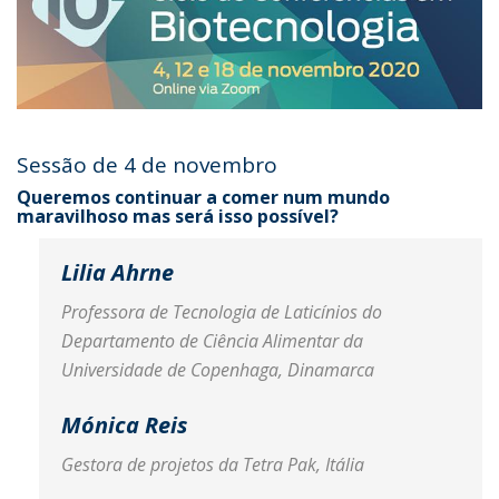
Sessão de 4 de novembro
Queremos continuar a comer num mundo
maravilhoso mas será isso possível?
Lilia Ahrne
Professora de Tecnologia de Laticínios do
Departamento de Ciência Alimentar da
Universidade de Copenhaga, Dinamarca
Mónica Reis
Gestora de projetos da Tetra Pak, Itália