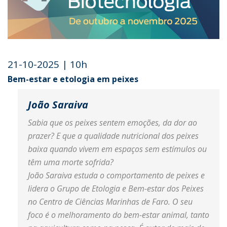
21-10-2025 | 10h
Bem-estar e etologia em peixes
João Saraiva
Sabia que os peixes sentem emoções, da dor ao
prazer? E que a qualidade nutricional dos peixes
baixa quando vivem em espaços sem estímulos ou
têm uma morte sofrida?
João Saraiva estuda o comportamento de peixes e
lidera o Grupo de Etologia e Bem-estar dos Peixes
no Centro de Ciências Marinhas de Faro. O seu
foco é o melhoramento do bem-estar animal, tanto