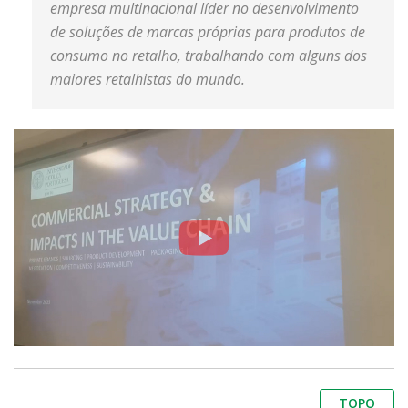
empresa multinacional líder no desenvolvimento
de soluções de marcas próprias para produtos de
consumo no retalho, trabalhando com alguns dos
maiores retalhistas do mundo.
TOPO