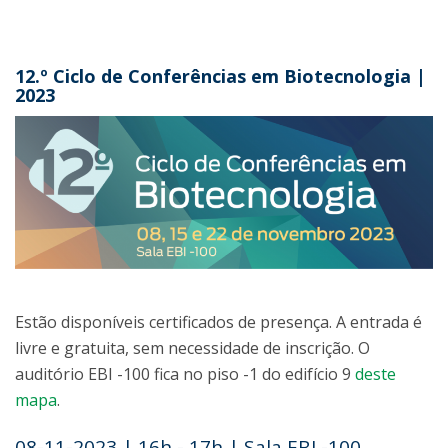
12.º Ciclo de Conferências em Biotecnologia |
2023
Estão disponíveis certificados de presença. A entrada é
livre e gratuita, sem necessidade de inscrição. O
auditório EBI -100 fica no piso -1 do edifício 9
deste
mapa
.
08-11-2023 | 16h - 17h | Sala EBI -100