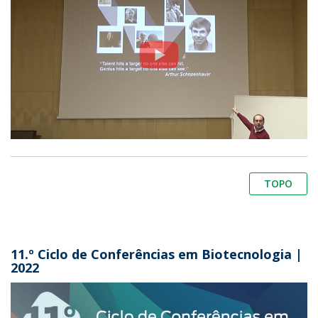
TOPO
11.º Ciclo de Conferências em Biotecnologia |
2022