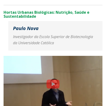
Hortas Urbanas Biológicas: Nutrição, Saúde e
Sustentabilidade
Paulo Nova
Investigador da Escola Superior de Biotecnologia
da Universidade Católica