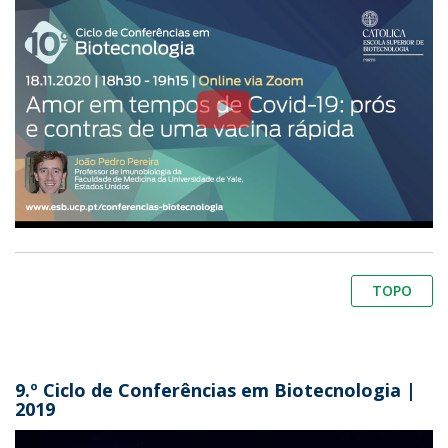
TOPO
9.º Ciclo de Conferências em Biotecnologia |
2019