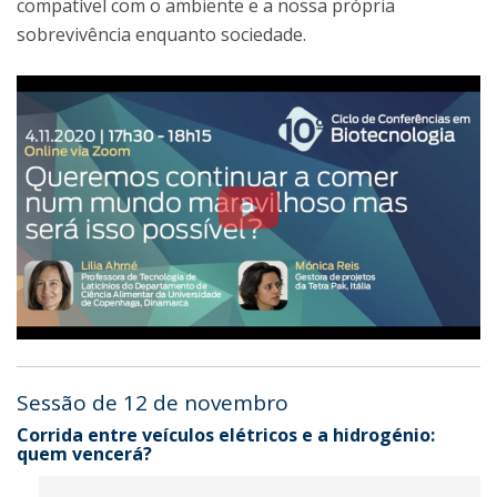
compatível com o ambiente e a nossa própria
sobrevivência enquanto sociedade.
Sessão de 12 de novembro
Corrida entre veículos elétricos e a hidrogénio:
quem vencerá?