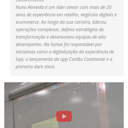
Nuno Almeida é um líder sénior com mais de 20
anos de experiência em retalho, negócios digitais e
ecommerce. Ao longo da sua carreira, liderou
operações complexas, definiu estratégias de
transformação e desenvolveu equipas de alto
desempenho. Na Sonae foi responsável por
iniciativas como a digitalização da experiência de
loja, o lançamento da app Cartão Continente e a
primeira dark store.