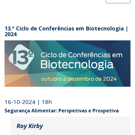
13.º Ciclo de Conferências em Biotecnologia |
2024
16-10-2024 | 18h
Segurança Alimentar: Perspetivas e Prospetiva
Roy Kirby