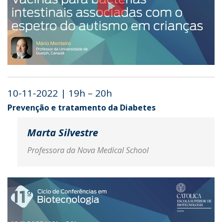
10-11-2022 | 19h – 20h
Prevenção e tratamento da Diabetes
Marta Silvestre
Professora da Nova Medical School