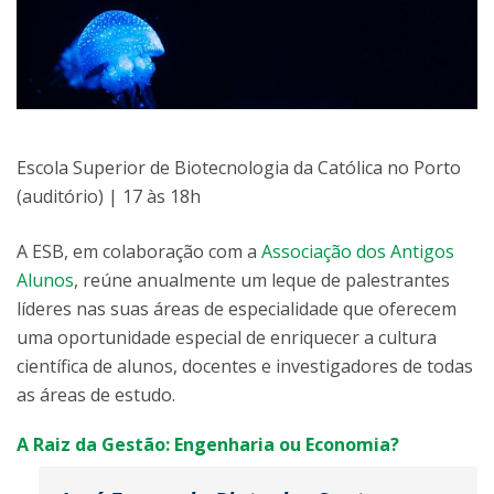
Escola Superior de Biotecnologia da Católica no Porto
(auditório) | 17 às 18h
A ESB, em colaboração com a
Associação dos Antigos
Alunos
, reúne anualmente um leque de palestrantes
líderes nas suas áreas de especialidade que oferecem
uma oportunidade especial de enriquecer a cultura
científica de alunos, docentes e investigadores de todas
as áreas de estudo.
A Raiz da Gestão: Engenharia ou Economia?