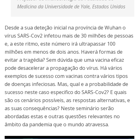
Medicina da Universidade de Yale, Estados Unidos
Desde a sua deteção inicial na província de Wuhan o
vírus SARS-Cov2 infetou mais de 30 milhões de pessoas
e, a este ritmo, este número irá ultrapassar 100
milhões em menos de dois anos. Haverá formas de
evitar a tragédia? Sem dúvida que uma vacina eficaz
pode desacelerar a propagação do vírus. Há vários
exemplos de sucesso com vacinas contra vários tipos
de doenças infeciosas. Mas, qual e a probabilidade de
sucesso neste caso especifico do SARS-Cov2? E quais
são os cenários possíveis, as respostas alternativas, e
as suas consequências? Neste seminário serão
abordadas estas e outras questões relevantes no
âmbito da pandemia que o mundo atravessa.