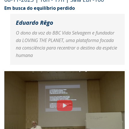
Em busca do equilíbrio perdido
Eduardo Rêgo
O dono da voz do BBC Vida Selvagem e fundador
da LOVING THE PLANET, uma plataforma focada
na consciência para recentrar o destino da espécie
humana