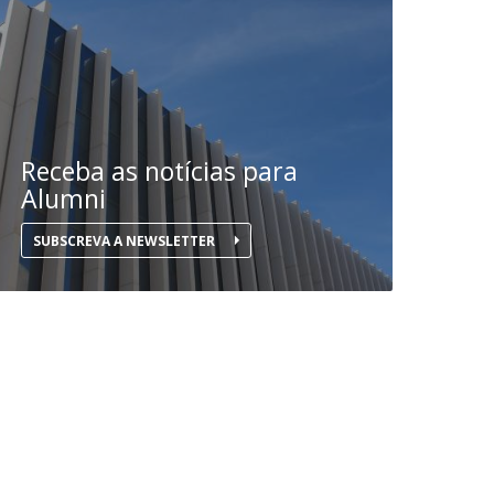
Receba as notícias para
Alumni
SUBSCREVA A NEWSLETTER