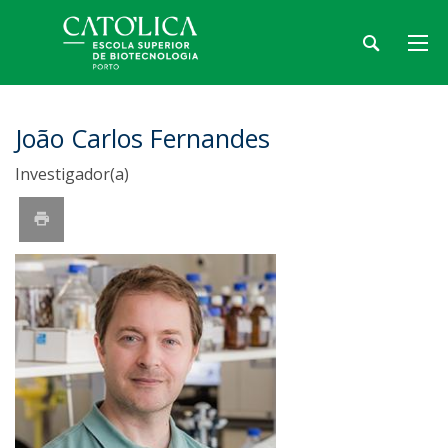
João Carlos Fernandes
Investigador(a)