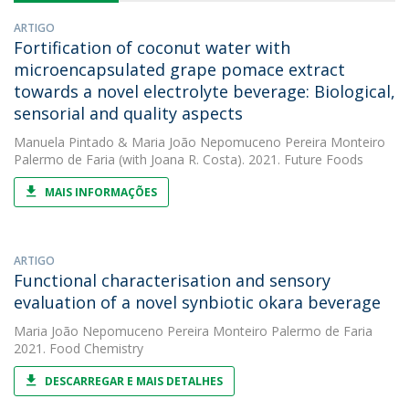
ARTIGO
Fortification of coconut water with
microencapsulated grape pomace extract
towards a novel electrolyte beverage: Biological,
sensorial and quality aspects
Manuela Pintado
&
Maria João Nepomuceno Pereira Monteiro
Palermo de Faria
(with Joana R. Costa). 2021. Future Foods
MAIS INFORMAÇÕES
ARTIGO
Functional characterisation and sensory
evaluation of a novel synbiotic okara beverage
Maria João Nepomuceno Pereira Monteiro Palermo de Faria
2021. Food Chemistry
DESCARREGAR E MAIS DETALHES