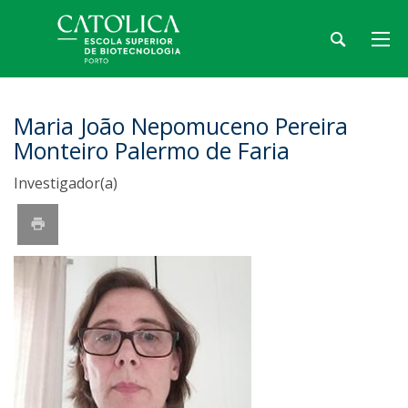
Maria João Nepomuceno Pereira
Monteiro Palermo de Faria
Investigador(a)