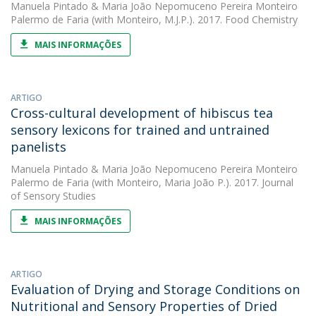
Manuela Pintado
&
Maria João Nepomuceno Pereira Monteiro
Palermo de Faria
(with Monteiro, M.J.P.). 2017. Food Chemistry
MAIS INFORMAÇÕES
ARTIGO
Cross-cultural development of hibiscus tea
sensory lexicons for trained and untrained
panelists
Manuela Pintado
&
Maria João Nepomuceno Pereira Monteiro
Palermo de Faria
(with Monteiro, Maria João P.). 2017. Journal
of Sensory Studies
MAIS INFORMAÇÕES
ARTIGO
Evaluation of Drying and Storage Conditions on
Nutritional and Sensory Properties of Dried