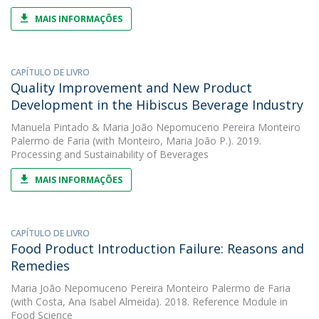
MAIS INFORMAÇÕES
CAPÍTULO DE LIVRO
Quality Improvement and New Product
Development in the Hibiscus Beverage Industry
Manuela Pintado
&
Maria João Nepomuceno Pereira Monteiro
Palermo de Faria
(with Monteiro, Maria João P.). 2019.
Processing and Sustainability of Beverages
MAIS INFORMAÇÕES
CAPÍTULO DE LIVRO
Food Product Introduction Failure: Reasons and
Remedies
Maria João Nepomuceno Pereira Monteiro Palermo de Faria
(with Costa, Ana Isabel Almeida). 2018. Reference Module in
Food Science