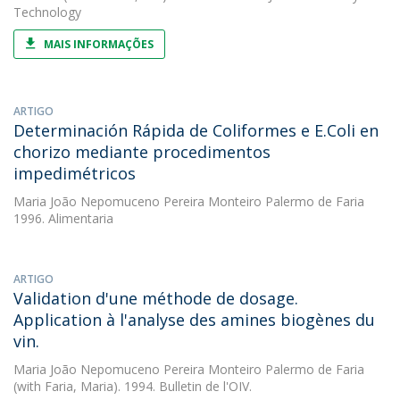
Technology
MAIS INFORMAÇÕES
ARTIGO
Determinación Rápida de Coliformes e E.Coli en
chorizo mediante procedimentos
impedimétricos
Maria João Nepomuceno Pereira Monteiro Palermo de Faria
1996. Alimentaria
ARTIGO
Validation d'une méthode de dosage.
Application à l'analyse des amines biogènes du
vin.
Maria João Nepomuceno Pereira Monteiro Palermo de Faria
(with Faria, Maria). 1994. Bulletin de l'OIV.