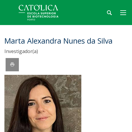
Marta Alexandra Nunes da Silva
Investigador(a)