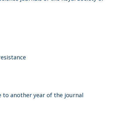
resistance
 to another year of the journal