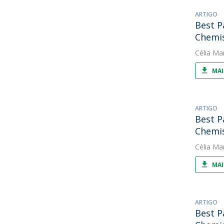
ARTIGO
Best P
Chemi
Célia Ma
MAI
ARTIGO
Best P
Chemi
Célia Ma
MAI
ARTIGO
Best P