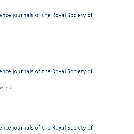
nce journals of the Royal Society of
nce journals of the Royal Society of
mpacts
nce journals of the Royal Society of