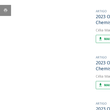
ARTIGO
2023 O
Chemi
Célia Ma
MAI
ARTIGO
2023 O
Chemi
Célia Ma
MAI
ARTIGO
2023 O