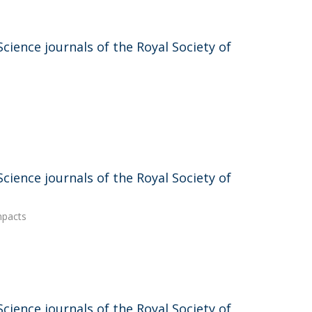
ience journals of the Royal Society of
ience journals of the Royal Society of
mpacts
ience journals of the Royal Society of