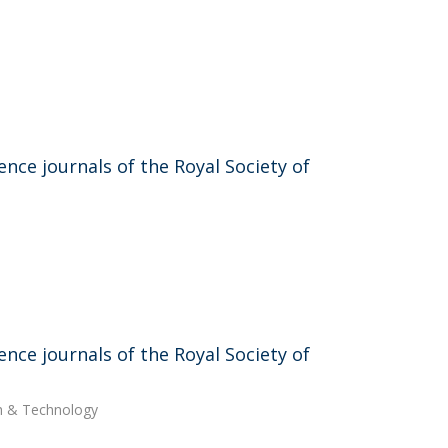
nce journals of the Royal Society of
nce journals of the Royal Society of
ch & Technology