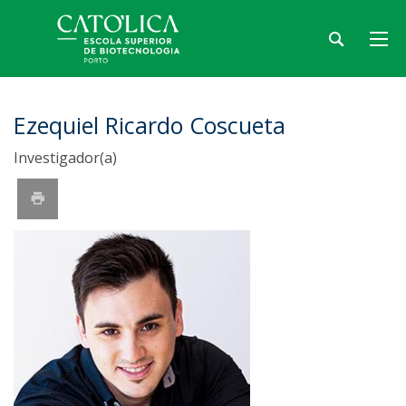
Ezequiel Ricardo Coscueta
Investigador(a)