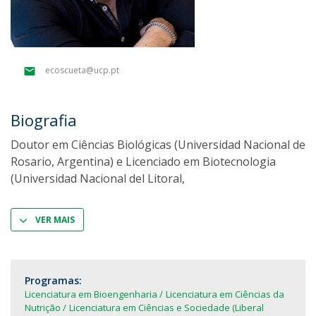
ecoscueta@ucp.pt
Biografia
Doutor em Ciências Biológicas (Universidad Nacional de
Rosario, Argentina) e Licenciado em Biotecnologia
(Universidad Nacional del Litoral,
VER MAIS
Programas:
Licenciatura em Bioengenharia
Licenciatura em Ciências da
Nutrição
Licenciatura em Ciências e Sociedade (Liberal