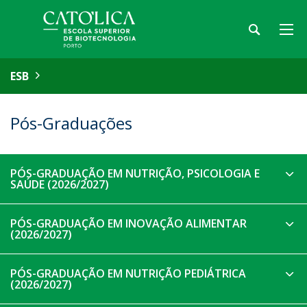
ESB
Pós-Graduações
PÓS-GRADUAÇÃO EM NUTRIÇÃO, PSICOLOGIA E
SAÚDE (2026/2027)
PÓS-GRADUAÇÃO EM INOVAÇÃO ALIMENTAR
(2026/2027)
PÓS-GRADUAÇÃO EM NUTRIÇÃO PEDIÁTRICA
(2026/2027)