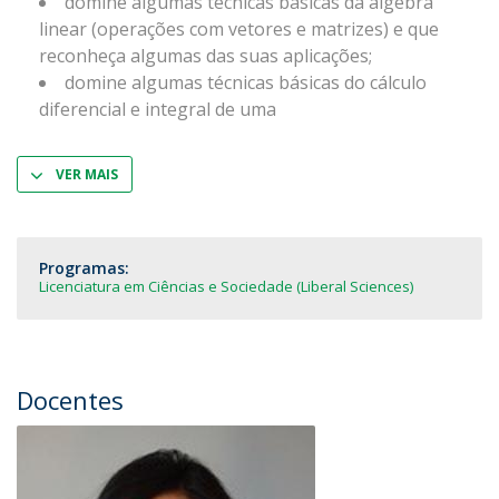
domine algumas técnicas básicas da álgebra
linear (operações com vetores e matrizes) e que
reconheça algumas das suas aplicações;
domine algumas técnicas básicas do cálculo
diferencial e integral de uma
VER MAIS
Programas:
Licenciatura em Ciências e Sociedade (Liberal Sciences)
Docentes