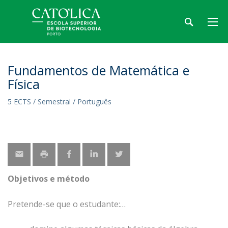
Fundamentos de Matemática e
Física
5 ECTS / Semestral / Português
Objetivos e método
Pretende-se que o estudante: