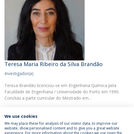
Teresa Maria Ribeiro da Silva Brandão
Investigador(a)
Teresa Brandão licenciou-se em Engenharia Química pela
Faculdade de Engenharia / Universidade do Porto em 1990.
Concluiu a parte curricular do Mestrado em…
We use cookies
We may place these for analysis of our visitor data, to improve our
website, show personalised content and to give you a great website
experience. For more information about the cookies we use open the