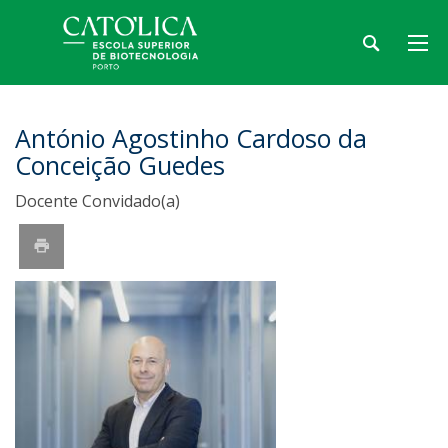
António Agostinho Cardoso da
Conceição Guedes
Docente Convidado(a)