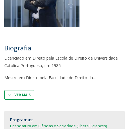
Biografia
Licenciado em Direito pela Escola de Direito da Universidade
Católica Portuguesa, em 1985.
Mestre em Direito pela Faculdade de Direito da
VER MAIS
Programas:
Licenciatura em Ciências e Sociedade (Liberal Sciences)