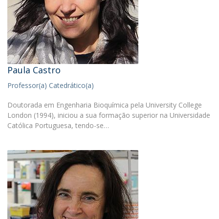
Paula Castro
Professor(a) Catedrático(a)
Doutorada em Engenharia Bioquímica pela University College
London (1994), iniciou a sua formação superior na Universidade
Católica Portuguesa, tendo-se…