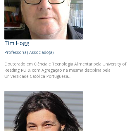
Tim Hogg
Professor(a) Associado(a)
Doutorado em Ciência e Tecnologia Alimentar pela University of
Reading RU & com Agregação na mesma disciplina pela
Universidade Católica Portuguesa…