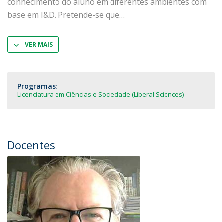
conhecimento do aluno em diferentes ambientes com
base em I&D. Pretende-se que
VER MAIS
Programas:
Licenciatura em Ciências e Sociedade (Liberal Sciences)
Docentes