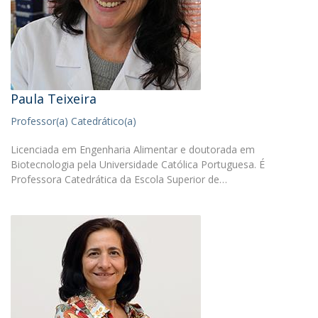
Paula Teixeira
Professor(a) Catedrático(a)
Licenciada em Engenharia Alimentar e doutorada em
Biotecnologia pela Universidade Católica Portuguesa. É
Professora Catedrática da Escola Superior de…