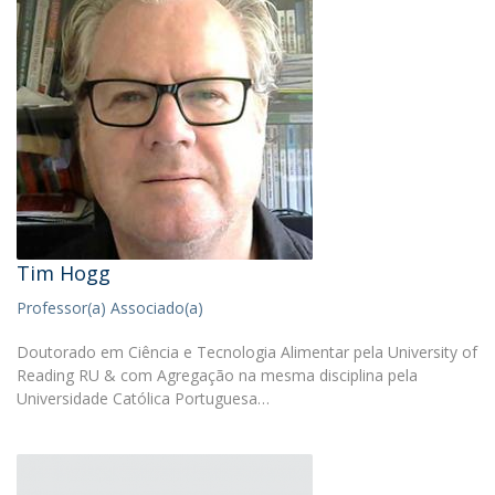
Tim Hogg
Professor(a) Associado(a)
Doutorado em Ciência e Tecnologia Alimentar pela University of
Reading RU & com Agregação na mesma disciplina pela
Universidade Católica Portuguesa…