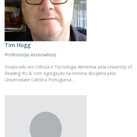
Tim Hogg
Professor(a) Associado(a)
Doutorado em Ciência e Tecnologia Alimentar pela University of
Reading RU & com Agregação na mesma disciplina pela
Universidade Católica Portuguesa…