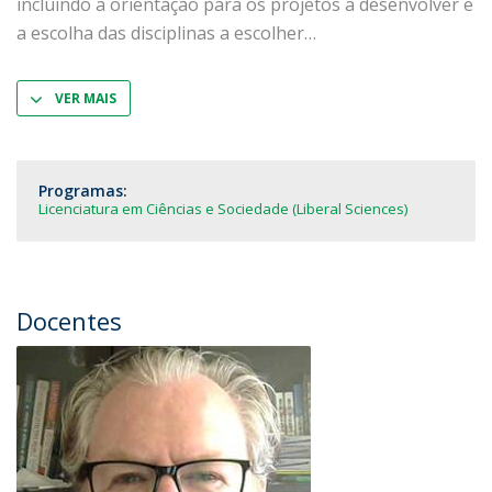
incluindo a orientação para os projetos a desenvolver e
a escolha das disciplinas a escolher
VER MAIS
Programas:
Licenciatura em Ciências e Sociedade (Liberal Sciences)
Docentes