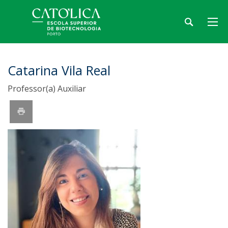
Catarina Vila Real
Professor(a) Auxiliar