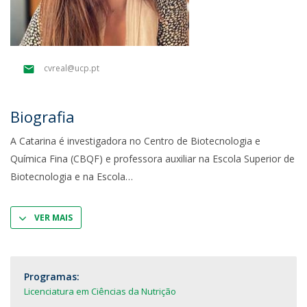
cvreal@ucp.pt
Biografia
A Catarina é investigadora no Centro de Biotecnologia e
Química Fina (CBQF) e professora auxiliar na Escola Superior de
Biotecnologia e na Escola
VER MAIS
Programas:
Licenciatura em Ciências da Nutrição