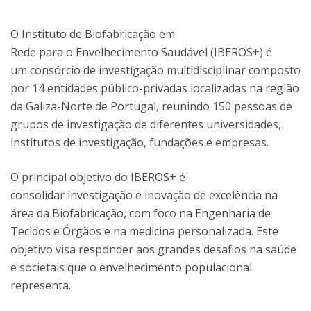
O Instituto de Biofabricação em
Rede para o Envelhecimento Saudável (IBEROS+) é
um consórcio de investigação multidisciplinar composto
por 14 entidades público-privadas localizadas na região
da Galiza-Norte de Portugal, reunindo 150 pessoas de
grupos de investigação de diferentes universidades,
institutos de investigação, fundações e empresas.
O principal objetivo do IBEROS+ é
consolidar investigação e inovação de excelência na
área da Biofabricação, com foco na Engenharia de
Tecidos e Órgãos e na medicina personalizada. Este
objetivo visa responder aos grandes desafios na saúde
e societais que o envelhecimento populacional
representa.