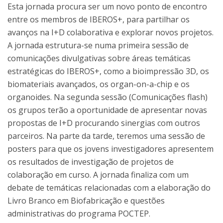
Esta jornada procura ser um novo ponto de encontro
entre os membros de IBEROS+, para partilhar os
avanços na I+D colaborativa e explorar novos projetos.
A jornada estrutura-se numa primeira sessão de
comunicações divulgativas sobre áreas temáticas
estratégicas do IBEROS+, como a bioimpressão 3D, os
biomateriais avançados, os organ-on-a-chip e os
organoides. Na segunda sessão (Comunicações flash)
os grupos terão a oportunidade de apresentar novas
propostas de I+D procurando sinergias com outros
parceiros. Na parte da tarde, teremos uma sessão de
posters para que os jovens investigadores apresentem
os resultados de investigação de projetos de
colaboração em curso. A jornada finaliza com um
debate de temáticas relacionadas com a elaboração do
Livro Branco em Biofabricação e questões
administrativas do programa POCTEP.