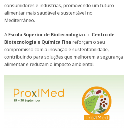
consumidores e indústrias, promovendo um futuro
alimentar mais saudável e sustentável no
Mediterrâneo.
A
Escola Superior de Biotecnologia
e o
Centro de
Biotecnologia e Química Fina
reforçam o seu
compromisso com a inovação e sustentabilidade,
contribuindo para soluções que melhorem a segurança
alimentar e reduzam o impacto ambiental.