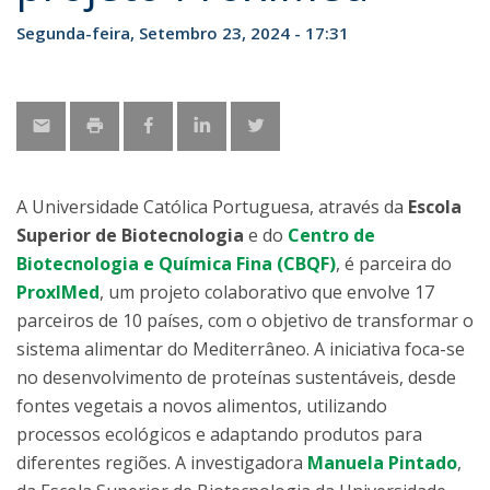
Segunda-feira, Setembro 23, 2024 - 17:31
A Universidade Católica Portuguesa, através da
Escola
Superior de Biotecnologia
e do
Centro de
Biotecnologia e Química Fina (CBQF)
, é parceira do
ProxIMed
, um projeto colaborativo que envolve 17
parceiros de 10 países, com o objetivo de transformar o
sistema alimentar do Mediterrâneo. A iniciativa foca-se
no desenvolvimento de proteínas sustentáveis, desde
fontes vegetais a novos alimentos, utilizando
processos ecológicos e adaptando produtos para
diferentes regiões. A investigadora
Manuela Pintado
,