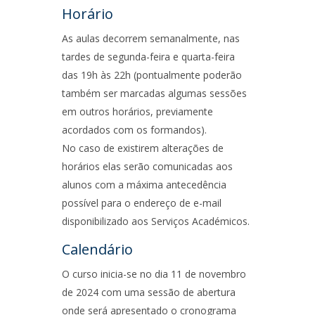
Horário
As aulas decorrem semanalmente, nas
tardes de segunda-feira e quarta-feira
das 19h às 22h (pontualmente poderão
também ser marcadas algumas sessões
em outros horários, previamente
acordados com os formandos).
No caso de existirem alterações de
horários elas serão comunicadas aos
alunos com a máxima antecedência
possível para o endereço de e-mail
disponibilizado aos Serviços Académicos.
Calendário
O curso inicia-se no dia 11 de novembro
de 2024 com uma sessão de abertura
onde será apresentado o cronograma