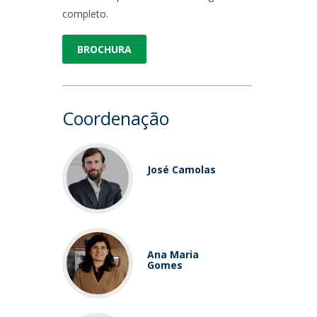
completo.
BROCHURA
Coordenação
José Camolas
Ana Maria
Gomes