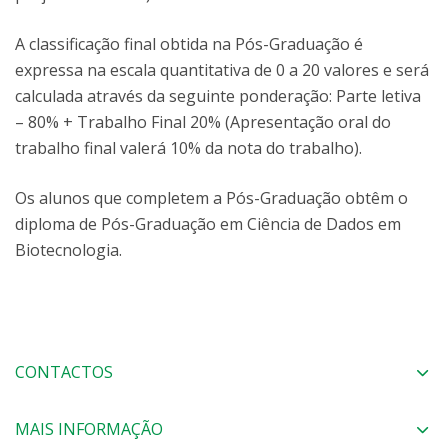
A classificação final obtida na Pós-Graduação é
expressa na escala quantitativa de 0 a 20 valores e será
calculada através da seguinte ponderação: Parte letiva
– 80% + Trabalho Final 20% (Apresentação oral do
trabalho final valerá 10% da nota do trabalho).
Os alunos que completem a Pós-Graduação obtêm o
diploma de Pós-Graduação em Ciência de Dados em
Biotecnologia.
CONTACTOS
MAIS INFORMAÇÃO