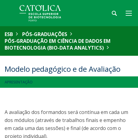
ESB
PÓS-GRADUAÇÕES
PÓS-GRADUAÇÃO EM CIÊNCIA DE DADOS EM
BIOTECNOLOGIA (BIO-DATA ANALYTICS)
Modelo pedagógico e de Avaliação
APRESENTAÇÃO
A avaliação dos formandos será contínua em cada um
dos módulos (através de trabalhos finais e empenho
em cada uma das sessões) e final (de acordo com o
projeto individual).