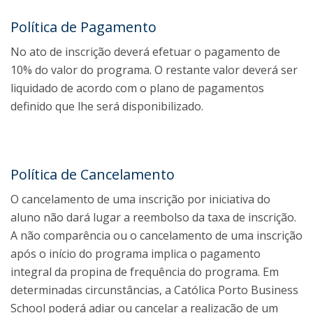
Política de Pagamento
No ato de inscrição deverá efetuar o pagamento de
10% do valor do programa. O restante valor deverá ser
liquidado de acordo com o plano de pagamentos
definido que lhe será disponibilizado.
Política de Cancelamento
O cancelamento de uma inscrição por iniciativa do
aluno não dará lugar a reembolso da taxa de inscrição.
A não comparência ou o cancelamento de uma inscrição
após o início do programa implica o pagamento
integral da propina de frequência do programa. Em
determinadas circunstâncias, a Católica Porto Business
School poderá adiar ou cancelar a realização de um