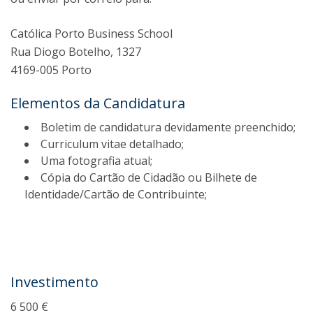
Católica Porto Business School
Rua Diogo Botelho, 1327
4169-005 Porto
Elementos da Candidatura
Boletim de candidatura devidamente preenchido;
Curriculum vitae detalhado;
Uma fotografia atual;
Cópia do Cartão de Cidadão ou Bilhete de
Identidade/Cartão de Contribuinte;
Investimento
6 500 €