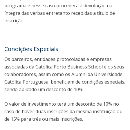
programa e nesse caso procederá à devolução na
íntegra das verbas entretanto recebidas a título de
inscrição.
Condições Especiais
Os parceiros, entidades protocoladas e empresas
associadas da Católica Porto Business School e os seus
colaboradores, assim como os Alumni da Universidade
Católica Portuguesa, beneficiam de condições especiais,
sendo aplicado um desconto de 10%.
O valor de investimento terá um desconto de 10% no
caso de haver duas inscrições da mesma instituição ou
de 15% para três ou mais Inscrições.