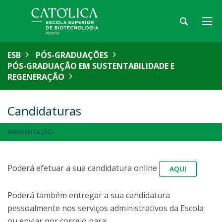
ESB
PÓS-GRADUAÇÕES
PÓS-GRADUAÇÃO EM SUSTENTABILIDADE E
REGENERAÇÃO
Candidaturas
APRESENTAÇÃO
Poderá efetuar a sua candidatura online
AQUI
Poderá também entregar a sua candidatura
pessoalmente nos serviços administrativos da Escola
ou enviar por correio para: