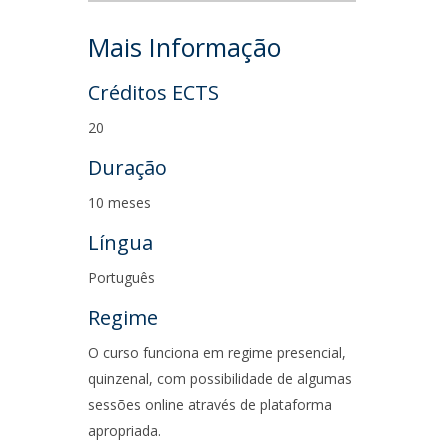
Mais Informação
Créditos ECTS
20
Duração
10 meses
Língua
Português
Regime
O curso funciona em regime presencial,
quinzenal, com possibilidade de algumas
sessões online através de plataforma
apropriada.