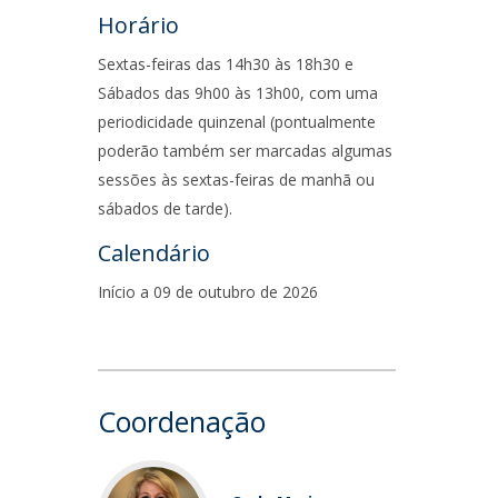
Horário
Sextas-feiras das 14h30 às 18h30 e
Sábados das 9h00 às 13h00, com uma
periodicidade quinzenal (pontualmente
poderão também ser marcadas algumas
sessões às sextas-feiras de manhã ou
sábados de tarde).
Calendário
Início a 09 de outubro de 2026
Coordenação