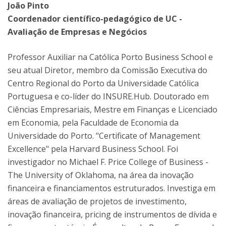
João Pinto
Coordenador científico-pedagógico de UC -
Avaliação de Empresas e Negócios
Professor Auxiliar na Católica Porto Business School e
seu atual Diretor, membro da Comissão Executiva do
Centro Regional do Porto da Universidade Católica
Portuguesa e co-líder do INSURE.Hub. Doutorado em
Ciências Empresariais, Mestre em Finanças e Licenciado
em Economia, pela Faculdade de Economia da
Universidade do Porto. "Certificate of Management
Excellence" pela Harvard Business School. Foi
investigador no Michael F. Price College of Business -
The University of Oklahoma, na área da inovação
financeira e financiamentos estruturados. Investiga em
áreas de avaliação de projetos de investimento,
inovação financeira, pricing de instrumentos de dívida e