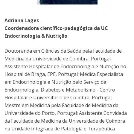
Adriana Lages
Coordenadora científico-pedagógica da UC
Endocrinologia & Nutrição
Doutoranda em Ciências da Saúde pela Faculdade de
Medicina da Universidade de Coimbra, Portugal;
Assistente Hospitalar de Endocrinologia e Nutrição no
Hospital de Braga, EPE, Portugal; Médica Especialista
em Endocrinologia e Nutrição pelo Serviço de
Endocrinologia, Diabetes e Metabolismo - Centro
Hospitalar e Universitário de Coimbra, Portugal;
Mestre em Medicina pela Faculdade de Medicina da
Universidade do Porto, Portugal; Assistente Convidada
da Faculdade de Medicina da Universidade de Coimbra
na Unidade Integrada de Patologia e Terapêutica