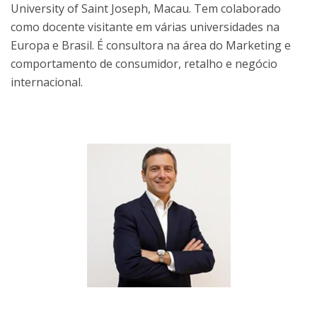
University of Saint Joseph, Macau. Tem colaborado
como docente visitante em várias universidades na
Europa e Brasil. É consultora na área do Marketing e
comportamento de consumidor, retalho e negócio
internacional.