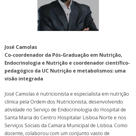
José Camolas
Co-coordenador da Pós-Graduação em Nutrição,
Endocrinologia e Nutrição e coordenador científico-
pedagógico da UC Nutrição e metabolismos: uma
visão integrada
José Camolas é nutricionista e especialista em nutrição
clínica pela Ordem dos Nutricionista, desenvolvendo
atividade no Serviço de Endocrinologia do Hospital de
Santa Maria do Centro Hospitalar Lisboa Norte e nos
Serviços Sociais da Camara Municipal de Lisboa. Como
docente, colaborou com um conjunto vasto de