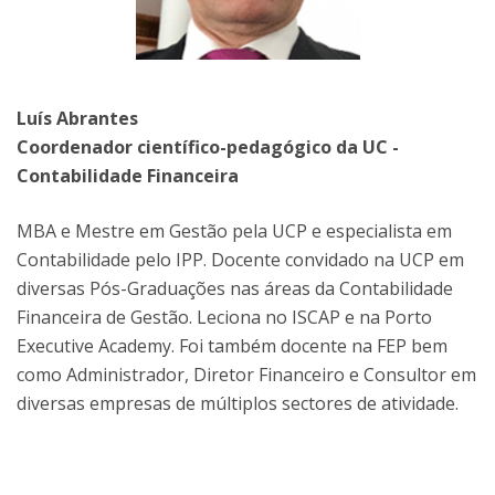
Luís Abrantes
Coordenador científico-pedagógico da UC -
Contabilidade Financeira
MBA e Mestre em Gestão pela UCP e especialista em
Contabilidade pelo IPP. Docente convidado na UCP em
diversas Pós-Graduações nas áreas da Contabilidade
Financeira de Gestão. Leciona no ISCAP e na Porto
Executive Academy. Foi também docente na FEP bem
como Administrador, Diretor Financeiro e Consultor em
diversas empresas de múltiplos sectores de atividade.