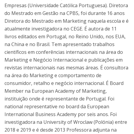
Empresas (Universidade Católica Portuguesa). Diretora
do Mestrado em Gestão na CPBS, foi durante 16 anos
Diretora do Mestrado em Marketing naquela escola e é
atualmente investigadora no CEGE. É autora de 11
livros editados em Portugal, no Reino Unido, nos EUA,
na China e no Brasil. Tem apresentado trabalhos
científicos em conferências internacionais na área do
Marketing e Negócio Internacional e publicações em
revistas internacionais nas mesmas áreas. É consultora
na área do Marketing e comportamento de
consumidor, retalho e negócio internacional. É Board
Member na European Academy of Marketing,
instituição onde é representante de Portugal. Foi
national representative no board da European
International Business Academy por seis anos. Foi
investigadora na University of Wroclaw (Polónia) entre
2018 e 2019 e é desde 2013 Professora adjunta na