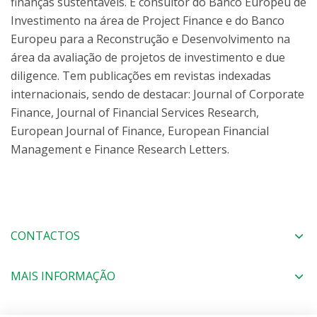
finanças sustentáveis. É consultor do Banco Europeu de
Investimento na área de Project Finance e do Banco
Europeu para a Reconstrução e Desenvolvimento na
área da avaliação de projetos de investimento e due
diligence. Tem publicações em revistas indexadas
internacionais, sendo de destacar: Journal of Corporate
Finance, Journal of Financial Services Research,
European Journal of Finance, European Financial
Management e Finance Research Letters.
CONTACTOS
MAIS INFORMAÇÃO