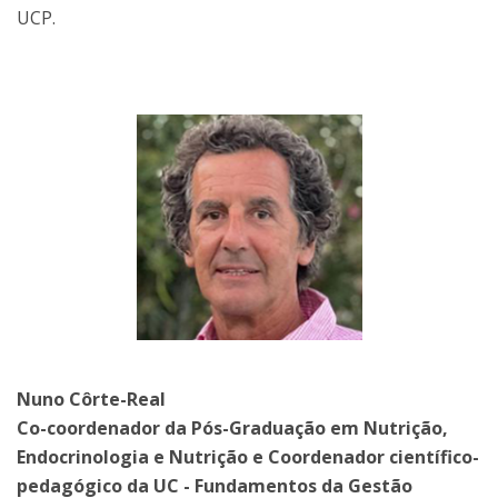
UCP.
Nuno Côrte-Real
Co-coordenador da Pós-Graduação em Nutrição,
Endocrinologia e Nutrição e Coordenador científico-
pedagógico da UC - Fundamentos da Gestão