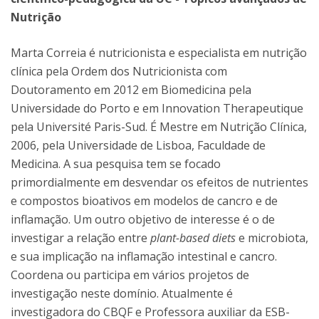
Nutrição
Marta Correia é nutricionista e especialista em nutrição
clínica pela Ordem dos Nutricionista com
Doutoramento em 2012 em Biomedicina pela
Universidade do Porto e em Innovation Therapeutique
pela Université Paris-Sud. É Mestre em Nutrição Clínica,
2006, pela Universidade de Lisboa, Faculdade de
Medicina. A sua pesquisa tem se focado
primordialmente em desvendar os efeitos de nutrientes
e compostos bioativos em modelos de cancro e de
inflamação. Um outro objetivo de interesse é o de
investigar a relação entre
plant-based diets
e microbiota,
e sua implicação na inflamação intestinal e cancro.
Coordena ou participa em vários projetos de
investigação neste domínio. Atualmente é
investigadora do CBQF e Professora auxiliar da ESB-