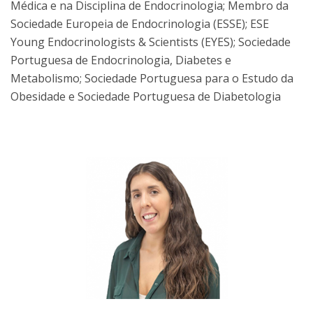
Médica e na Disciplina de Endocrinologia; Membro da
Sociedade Europeia de Endocrinologia (ESSE); ESE
Young Endocrinologists & Scientists (EYES); Sociedade
Portuguesa de Endocrinologia, Diabetes e
Metabolismo; Sociedade Portuguesa para o Estudo da
Obesidade e Sociedade Portuguesa de Diabetologia