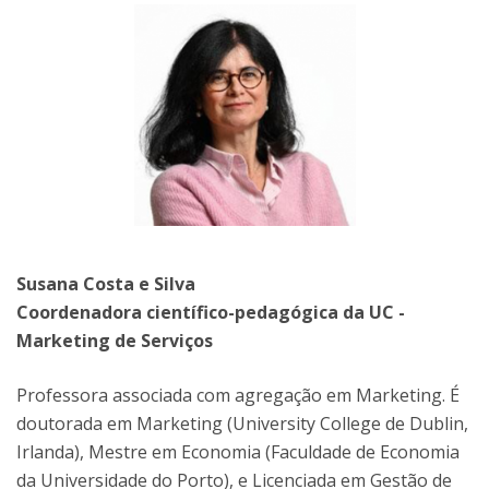
Susana Costa e Silva
Coordenadora científico-pedagógica da UC -
Marketing de Serviços
Professora associada com agregação em Marketing. É
doutorada em Marketing (University College de Dublin,
Irlanda), Mestre em Economia (Faculdade de Economia
da Universidade do Porto), e Licenciada em Gestão de