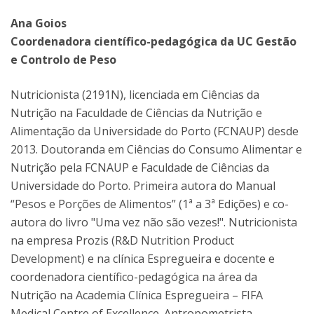
Ana Goios
Coordenadora científico-pedagógica da UC Gestão
e Controlo de Peso
Nutricionista (2191N), licenciada em Ciências da
Nutrição na Faculdade de Ciências da Nutrição e
Alimentação da Universidade do Porto (FCNAUP) desde
2013. Doutoranda em Ciências do Consumo Alimentar e
Nutrição pela FCNAUP e Faculdade de Ciências da
Universidade do Porto. Primeira autora do Manual
“Pesos e Porções de Alimentos” (1ª a 3ª Edições) e co-
autora do livro "Uma vez não são vezes!". Nutricionista
na empresa Prozis (R&D Nutrition Product
Development) e na clínica Espregueira e docente e
coordenadora científico-pedagógica na área da
Nutrição na Academia Clínica Espregueira – FIFA
Medical Centre of Excellence. Antropometrista