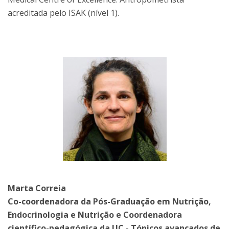
acreditada pelo ISAK (nível 1).
Marta Correia
Co-coordenadora da Pós-Graduação em Nutrição,
Endocrinologia e Nutrição e Coordenadora
científico-pedagógica da UC - Tópicos avançados de