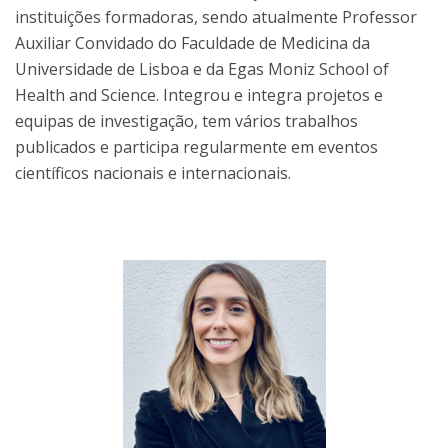
instituições formadoras, sendo atualmente Professor
Auxiliar Convidado do Faculdade de Medicina da
Universidade de Lisboa e da Egas Moniz School of
Health and Science. Integrou e integra projetos e
equipas de investigação, tem vários trabalhos
publicados e participa regularmente em eventos
científicos nacionais e internacionais.