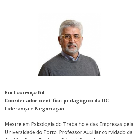
Rui Lourenço Gil
Coordenador científico-pedagógico da UC -
Liderança e Negociação
Mestre em Psicologia do Trabalho e das Empresas pela
Universidade do Porto. Professor Auxiliar convidado da