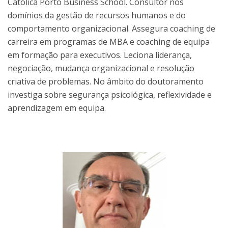
Católica Porto Business School. Consultor nos
domínios da gestão de recursos humanos e do
comportamento organizacional. Assegura coaching de
carreira em programas de MBA e coaching de equipa
em formação para executivos. Leciona liderança,
negociação, mudança organizacional e resolução
criativa de problemas. No âmbito do doutoramento
investiga sobre segurança psicológica, reflexividade e
aprendizagem em equipa.