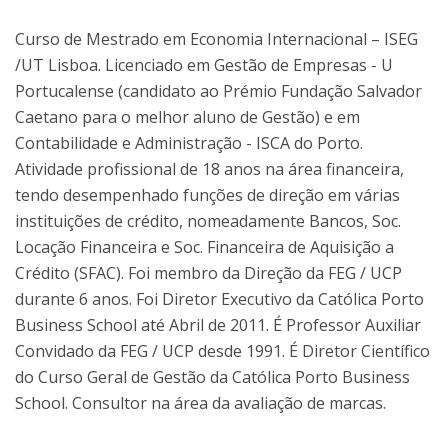
Curso de Mestrado em Economia Internacional – ISEG
/UT Lisboa. Licenciado em Gestão de Empresas - U
Portucalense (candidato ao Prémio Fundação Salvador
Caetano para o melhor aluno de Gestão) e em
Contabilidade e Administração - ISCA do Porto.
Atividade profissional de 18 anos na área financeira,
tendo desempenhado funções de direção em várias
instituições de crédito, nomeadamente Bancos, Soc.
Locação Financeira e Soc. Financeira de Aquisição a
Crédito (SFAC). Foi membro da Direção da FEG / UCP
durante 6 anos. Foi Diretor Executivo da Católica Porto
Business School até Abril de 2011. É Professor Auxiliar
Convidado da FEG / UCP desde 1991. É Diretor Científico
do Curso Geral de Gestão da Católica Porto Business
School. Consultor na área da avaliação de marcas.