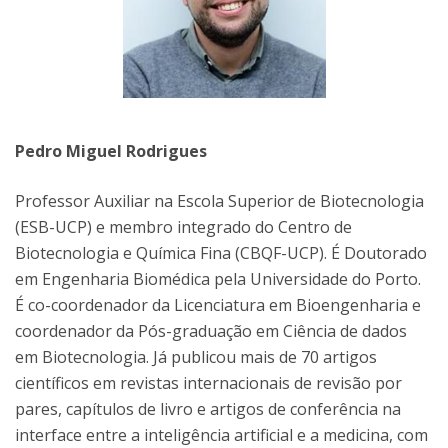
Pedro Miguel Rodrigues
Professor Auxiliar na Escola Superior de Biotecnologia
(ESB-UCP) e membro integrado do Centro de
Biotecnologia e Química Fina (CBQF-UCP). É Doutorado
em Engenharia Biomédica pela Universidade do Porto.
É co-coordenador da Licenciatura em Bioengenharia e
coordenador da Pós-graduação em Ciência de dados
em Biotecnologia. Já publicou mais de 70 artigos
científicos em revistas internacionais de revisão por
pares, capítulos de livro e artigos de conferência na
interface entre a inteligência artificial e a medicina, com