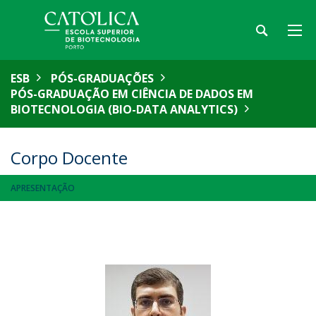
ESB
PÓS-GRADUAÇÕES
PÓS-GRADUAÇÃO EM CIÊNCIA DE DADOS EM
BIOTECNOLOGIA (BIO-DATA ANALYTICS)
Corpo Docente
APRESENTAÇÃO