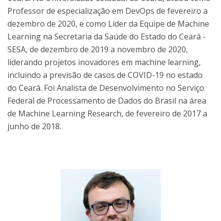
Professor de especialização em DevOps de fevereiro a
dezembro de 2020, e como Líder da Equipe de Machine
Learning na Secretaria da Saúde do Estado do Ceará -
SESA, de dezembro de 2019 a novembro de 2020,
liderando projetos inovadores em machine learning,
incluindo a previsão de casos de COVID-19 no estado
do Ceará. Foi Analista de Desenvolvimento no Serviço
Federal de Processamento de Dados do Brasil na área
de Machine Learning Research, de fevereiro de 2017 a
junho de 2018.