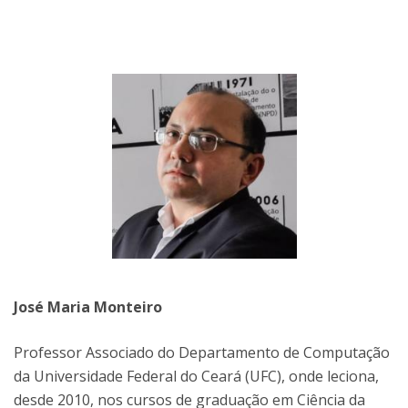
José Maria Monteiro
Professor Associado do Departamento de Computação
da Universidade Federal do Ceará (UFC), onde leciona,
desde 2010, nos cursos de graduação em Ciência da