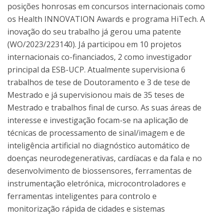
posições honrosas em concursos internacionais como
os Health INNOVATION Awards e programa HiTech. A
inovação do seu trabalho já gerou uma patente
(WO/2023/223140). Já participou em 10 projetos
internacionais co-financiados, 2 como investigador
principal da ESB-UCP. Atualmente supervisiona 6
trabalhos de tese de Doutoramento e 3 de tese de
Mestrado e já supervisionou mais de 35 teses de
Mestrado e trabalhos final de curso. As suas áreas de
interesse e investigação focam-se na aplicação de
técnicas de processamento de sinal/imagem e de
inteligência artificial no diagnóstico automático de
doenças neurodegenerativas, cardíacas e da fala e no
desenvolvimento de biossensores, ferramentas de
instrumentação eletrónica, microcontroladores e
ferramentas inteligentes para controlo e
monitorização rápida de cidades e sistemas