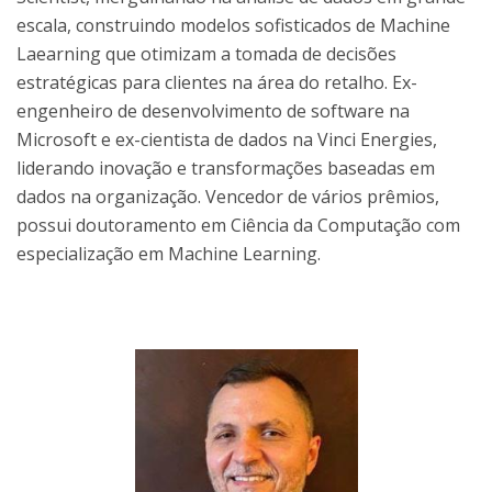
escala, construindo modelos sofisticados de Machine
Laearning que otimizam a tomada de decisões
estratégicas para clientes na área do retalho. Ex-
engenheiro de desenvolvimento de software na
Microsoft e ex-cientista de dados na Vinci Energies,
liderando inovação e transformações baseadas em
dados na organização. Vencedor de vários prêmios,
possui doutoramento em Ciência da Computação com
especialização em Machine Learning.