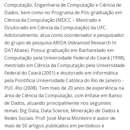
Computação, Engenharia de Computação e Ciência de
Dados, bem como no Programa de Pós-graduação em
Ciência da Computação (MDCC – Mestrado e
Doutorado em Ciência da Computação) da UFC.
Adicionalmente, atua como coordenador e pesquisador
do grupo de pesquisa ARIDA (Advanced Research In
DATAbase). Possui graduação em Bacharelado em
Computação pela Universidade Federal do Ceará (1998),
mestrado em Ciência da Computação pela Universidade
Federal do Ceará (2001) e doutorado em Informática
pela Pontifícia Universidade Católica do Rio de Janeiro -
PUC-Rio (2008). Tem mais de 20 anos de experiência na
área de Ciência da Computação, com ênfase em Banco
de Dados, atuando principalmente nos seguintes
temas: Big Data, Data Science, Mineração de Dados e
Redes Sociais. Prof. José Maria Monteiro é autor de
mais de 50 artigos publicados em periódicos e