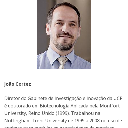
João Cortez
Diretor do Gabinete de Investigação e Inovação da UCP
é doutorado em Biotecnologia Aplicada pela Montfort
University, Reino Unido (1999). Trabalhou na
Nottingham Trent University de 1999 a 2008 no uso de
enzimas para modular as propriedades de matrizes