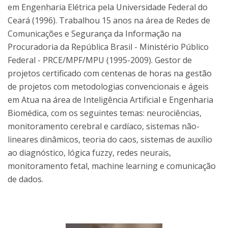
em Engenharia Elétrica pela Universidade Federal do
Ceará (1996). Trabalhou 15 anos na área de Redes de
Comunicações e Segurança da Informação na
Procuradoria da República Brasil - Ministério Público
Federal - PRCE/MPF/MPU (1995-2009). Gestor de
projetos certificado com centenas de horas na gestão
de projetos com metodologias convencionais e ágeis
em Atua na área de Inteligência Artificial e Engenharia
Biomédica, com os seguintes temas: neurociências,
monitoramento cerebral e cardíaco, sistemas não-
lineares dinâmicos, teoria do caos, sistemas de auxílio
ao diagnóstico, lógica fuzzy, redes neurais,
monitoramento fetal, machine learning e comunicação
de dados.