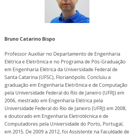
Bruno Catarino Bispo
Professor Auxiliar no Departamento de Engenharia
Elétrica e Eletrônica e no Programa de Pós-Graduação
em Engenharia Elétrica da Universidade Federal de
Santa Catarina (UFSC), Florianópolis. Concluiu a
graduação em Engenharia Eletrônica e de Computação
pela Universidade Federal do Rio de Janeiro (UFRJ) em
2006, mestrado em Engenharia Elétrica pela
Universidade Federal do Rio de Janeiro (UFRJ) em 2008,
e doutorado em Engenharia Eletrotécnica e de
Computadores pela Universidade do Porto, Portugal,
em 2015. De 2009 a 2012, foi Assistente na Faculdade de