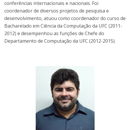
conferências internacionais e nacionais. Foi
coordenador de diversos projetos de pesquisa e
desenvolvimento, atuou como coordenador do curso de
Bacharelado em Ciência da Computação da UFC (2011-
2012) e desempenhou as funções de Chefe do
Departamento de Computação da UFC (2012-2015).