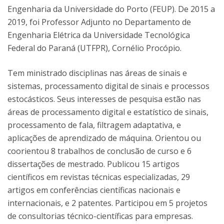
Engenharia da Universidade do Porto (FEUP). De 2015 a
2019, foi Professor Adjunto no Departamento de
Engenharia Elétrica da Universidade Tecnológica
Federal do Paraná (UTFPR), Cornélio Procópio.
Tem ministrado disciplinas nas áreas de sinais e
sistemas, processamento digital de sinais e processos
estocásticos. Seus interesses de pesquisa estão nas
áreas de processamento digital e estatístico de sinais,
processamento de fala, filtragem adaptativa, e
aplicações de aprendizado de máquina. Orientou ou
coorientou 8 trabalhos de conclusão de curso e 6
dissertações de mestrado. Publicou 15 artigos
científicos em revistas técnicas especializadas, 29
artigos em conferências científicas nacionais e
internacionais, e 2 patentes. Participou em 5 projetos
de consultorias técnico-científicas para empresas.