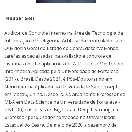
Nauber Gois
Auditor de Controle Interno na área de Tecnologia da
Informação e Inteligência Artificial da Controladoria e
Ouvidoria Geral do Estado do Ceará, desenvolvendo
tarefas especializadas na avaliação e controle de
sistemas de TI e aplicações de IA. Doutor e Mestre em
Informática Aplicada pela Universidade de Fortaleza
(2017), Brasil. Desde 2021, é Pós-Doutorando em
Neurociência Aplicada na Universidade Saint Joseph,
em Macau, China. Desde 2022, atua como Professor de
MBA em Data Science na Universidade de Fortaleza -
UNIFOR, nas áreas de Big Data e Deep Learning, e é
professor pesquisador convidado na Universidade
Estadual do Ceará. De maio de 2020 a dezembro de