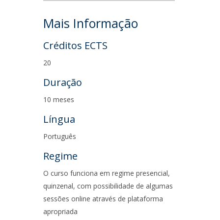
Mais Informação
Créditos ECTS
20
Duração
10 meses
Língua
Português
Regime
O curso funciona em regime presencial,
quinzenal, com possibilidade de algumas
sessões online através de plataforma
apropriada