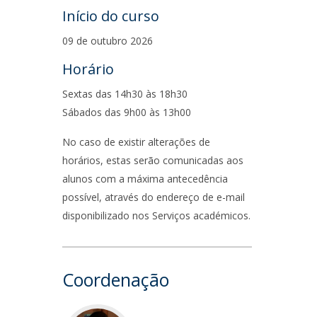
Início do curso
09 de outubro 2026
Horário
Sextas das 14h30 às 18h30
Sábados das 9h00 às 13h00
No caso de existir alterações de
horários, estas serão comunicadas aos
alunos com a máxima antecedência
possível, através do endereço de e-mail
disponibilizado nos Serviços académicos.
Coordenação