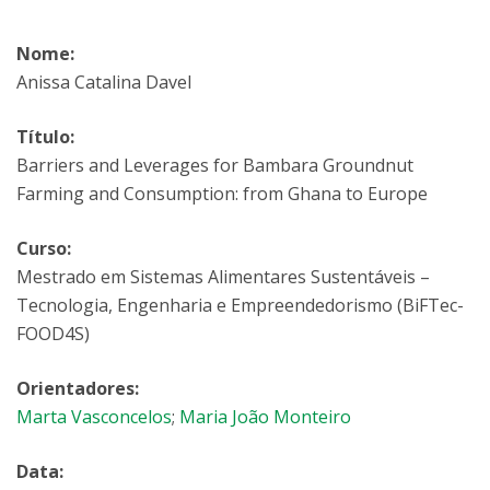
Nome:
Anissa Catalina Davel
Título:
Barriers and Leverages for Bambara Groundnut
Farming and Consumption: from Ghana to Europe
Curso:
Mestrado em Sistemas Alimentares Sustentáveis –
Tecnologia, Engenharia e Empreendedorismo (BiFTec-
FOOD4S)
Orientadores:
Marta Vasconcelos
;
Maria João Monteiro
Data: