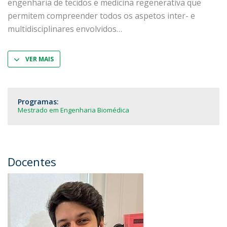
engenharia de tecidos e medicina regenerativa que
permitem compreender todos os aspetos inter- e
multidisciplinares envolvidos
VER MAIS
Programas:
Mestrado em Engenharia Biomédica
Docentes