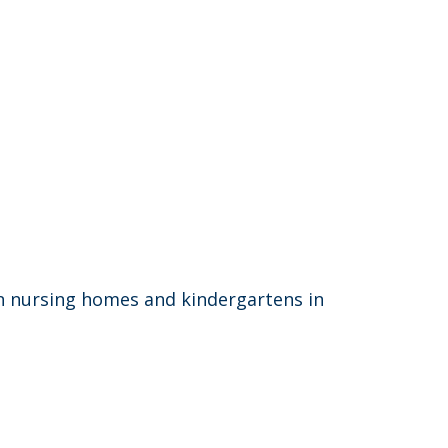
in nursing homes and kindergartens in