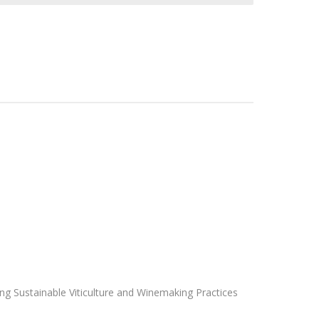
ing Sustainable Viticulture and Winemaking Practices