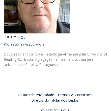
Tim Hogg
Professor(a) Associado(a)
Doutorado em Ciência e Tecnologia Alimentar pela University of
Reading RU & com Agregação na mesma disciplina pela
Universidade Católica Portuguesa…
Política de Privacidade
Termos & Condições
Direitos do Titular dos Dados