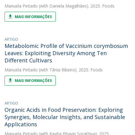
Manuela Pintado
(with Daniela Magalhães). 2025. Foods
MAIS INFORMAÇÕES
ARTIGO
Metabolomic Profile of Vaccinium corymbosum
Leaves: Exploiting Diversity Among Ten
Different Cultivars
Manuela Pintado
(with Tânia Ribeiro). 2025. Foods
MAIS INFORMAÇÕES
ARTIGO
Organic Acids in Food Preservation: Exploring
Synergies, Molecular Insights, and Sustainable
Applications
Manuela Pintado
(with Kavita Bhavin Sorathiya). 2025.