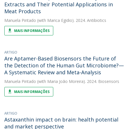
Extracts and Their Potential Applications in
Meat Products
Manuela Pintado
(with Marica Egidio). 2024. Antibiotics
MAIS INFORMAÇÕES
ARTIGO
Are Aptamer-Based Biosensors the Future of
the Detection of the Human Gut Microbiome?—
A Systematic Review and Meta-Analysis
Manuela Pintado
(with Maria João Moreira). 2024. Biosensors
MAIS INFORMAÇÕES
ARTIGO
Astaxanthin impact on brain: health potential
and market perspective