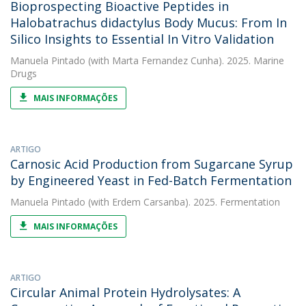
Bioprospecting Bioactive Peptides in
Halobatrachus didactylus Body Mucus: From In
Silico Insights to Essential In Vitro Validation
Manuela Pintado
(with Marta Fernandez Cunha). 2025. Marine
Drugs
MAIS INFORMAÇÕES
ARTIGO
Carnosic Acid Production from Sugarcane Syrup
by Engineered Yeast in Fed-Batch Fermentation
Manuela Pintado
(with Erdem Carsanba). 2025. Fermentation
MAIS INFORMAÇÕES
ARTIGO
Circular Animal Protein Hydrolysates: A