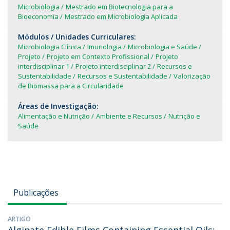
Microbiologia
Mestrado em Biotecnologia para a
Bioeconomia
Mestrado em Microbiologia Aplicada
Módulos / Unidades Curriculares:
Microbiologia Clínica
Imunologia
Microbiologia e Saúde
Projeto
Projeto em Contexto Profissional
Projeto
interdisciplinar 1
Projeto interdisciplinar 2
Recursos e
Sustentabilidade
Recursos e Sustentabilidade
Valorização
de Biomassa para a Circularidade
Áreas de Investigação:
Alimentação e Nutrição
Ambiente e Recursos
Nutrição e
Saúde
Publicações
ARTIGO