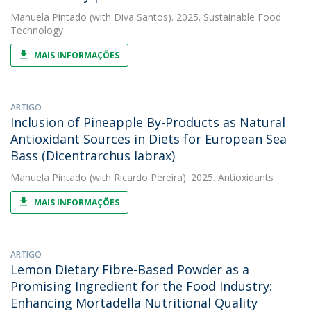
Manuela Pintado
(with Diva Santos). 2025. Sustainable Food
Technology
MAIS INFORMAÇÕES
ARTIGO
Inclusion of Pineapple By-Products as Natural
Antioxidant Sources in Diets for European Sea
Bass (Dicentrarchus labrax)
Manuela Pintado
(with Ricardo Pereira). 2025. Antioxidants
MAIS INFORMAÇÕES
ARTIGO
Lemon Dietary Fibre-Based Powder as a
Promising Ingredient for the Food Industry:
Enhancing Mortadella Nutritional Quality