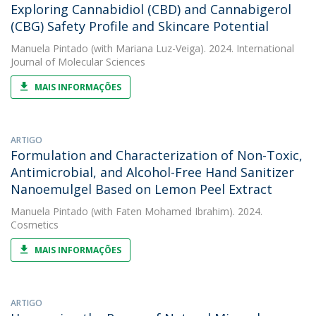
Exploring Cannabidiol (CBD) and Cannabigerol
(CBG) Safety Profile and Skincare Potential
Manuela Pintado
(with Mariana Luz-Veiga). 2024. International
Journal of Molecular Sciences
MAIS INFORMAÇÕES
ARTIGO
Formulation and Characterization of Non-Toxic,
Antimicrobial, and Alcohol-Free Hand Sanitizer
Nanoemulgel Based on Lemon Peel Extract
Manuela Pintado
(with Faten Mohamed Ibrahim). 2024.
Cosmetics
MAIS INFORMAÇÕES
ARTIGO