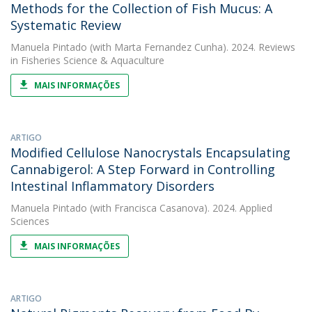
Methods for the Collection of Fish Mucus: A
Systematic Review
Manuela Pintado
(with Marta Fernandez Cunha). 2024. Reviews
in Fisheries Science & Aquaculture
MAIS INFORMAÇÕES
ARTIGO
Modified Cellulose Nanocrystals Encapsulating
Cannabigerol: A Step Forward in Controlling
Intestinal Inflammatory Disorders
Manuela Pintado
(with Francisca Casanova). 2024. Applied
Sciences
MAIS INFORMAÇÕES
ARTIGO