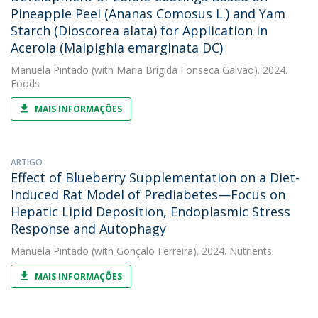
Pineapple Peel (Ananas Comosus L.) and Yam
Starch (Dioscorea alata) for Application in
Acerola (Malpighia emarginata DC)
Manuela Pintado
(with Maria Brígida Fonseca Galvão). 2024.
Foods
MAIS INFORMAÇÕES
ARTIGO
Effect of Blueberry Supplementation on a Diet-
Induced Rat Model of Prediabetes—Focus on
Hepatic Lipid Deposition, Endoplasmic Stress
Response and Autophagy
Manuela Pintado
(with Gonçalo Ferreira). 2024. Nutrients
MAIS INFORMAÇÕES