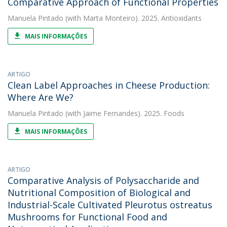
Comparative Approach of Functional Properties
Manuela Pintado
(with Marta Monteiro). 2025. Antioxidants
MAIS INFORMAÇÕES
ARTIGO
Clean Label Approaches in Cheese Production:
Where Are We?
Manuela Pintado
(with Jaime Fernandes). 2025. Foods
MAIS INFORMAÇÕES
ARTIGO
Comparative Analysis of Polysaccharide and
Nutritional Composition of Biological and
Industrial-Scale Cultivated Pleurotus ostreatus
Mushrooms for Functional Food and