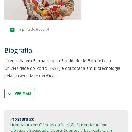
mpintado@ucp.pt
Biografia
Licenciada em Farmácia pela Faculdade de Farmácia da
Universidade do Porto (1991) e doutorada em Biotecnologia
pela Universidade Católica
VER MAIS
Programas:
Licenciatura em Ciências da Nutrição
Licenciatura em
Ciências e Sociedade (Liberal Sciences)
Licenciatura em