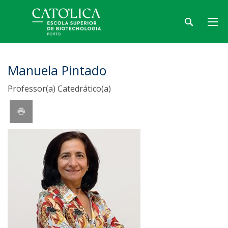
Manuela Pintado
Professor(a) Catedrático(a)