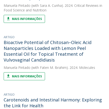
Manuela Pintado
(with Sara A. Cunha). 2024. Critical Reviews in
Food Science and Nutrition
MAIS INFORMAÇÕES
ARTIGO
Bioactive Potential of Chitosan–Oleic Acid
Nanoparticles Loaded with Lemon Peel
Essential Oil for Topical Treatment of
Vulvovaginal Candidiasis
Manuela Pintado
(with Faten M. Ibrahim). 2024. Molecules
MAIS INFORMAÇÕES
ARTIGO
Carotenoids and Intestinal Harmony: Exploring
the Link for Health