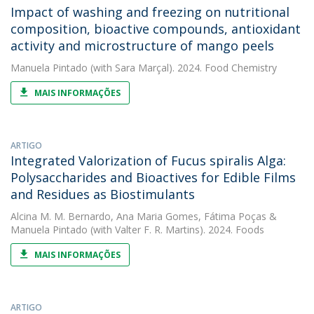
Impact of washing and freezing on nutritional
composition, bioactive compounds, antioxidant
activity and microstructure of mango peels
Manuela Pintado
(with Sara Marçal). 2024. Food Chemistry
MAIS INFORMAÇÕES
ARTIGO
Integrated Valorization of Fucus spiralis Alga:
Polysaccharides and Bioactives for Edible Films
and Residues as Biostimulants
Alcina M. M. Bernardo
,
Ana Maria Gomes
,
Fátima Poças
&
Manuela Pintado
(with Valter F. R. Martins). 2024. Foods
MAIS INFORMAÇÕES
ARTIGO