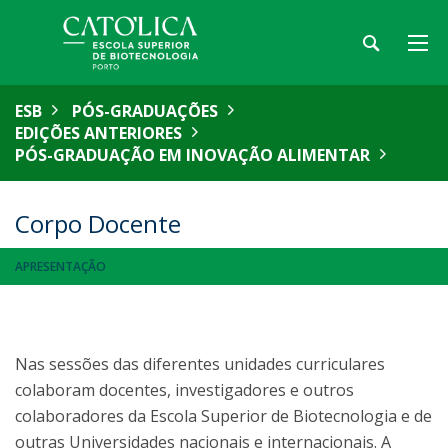
ESB
PÓS-GRADUAÇÕES
EDIÇÕES ANTERIORES
PÓS-GRADUAÇÃO EM INOVAÇÃO ALIMENTAR
Corpo Docente
APRESENTAÇÃO
Nas sessões das diferentes unidades curriculares
colaboram docentes, investigadores e outros
colaboradores da Escola Superior de Biotecnologia e de
outras Universidades nacionais e internacionais. A