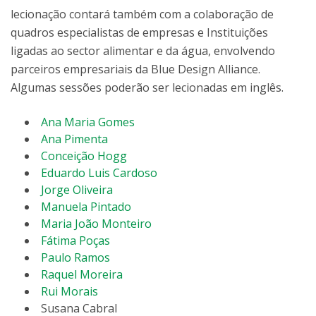
lecionação contará também com a colaboração de
quadros especialistas de empresas e Instituições
ligadas ao sector alimentar e da água, envolvendo
parceiros empresariais da Blue Design Alliance.
Algumas sessões poderão ser lecionadas em inglês.
Ana Maria Gomes
Ana Pimenta
Conceição Hogg
Eduardo Luis Cardoso
Jorge Oliveira
Manuela Pintado
Maria João Monteiro
Fátima Poças
Paulo Ramos
Raquel Moreira
Rui Morais
Susana Cabral