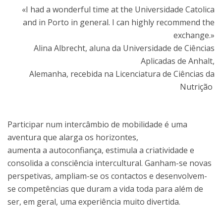
«I had a wonderful time at the Universidade Catolica
and in Porto in general. I can highly recommend the
exchange.»
Alina Albrecht, aluna da Universidade de Ciências
Aplicadas de Anhalt,
Alemanha, recebida na Licenciatura de Ciências da
Nutrição
Participar num intercâmbio de mobilidade é uma
aventura que alarga os horizontes,
aumenta a autoconfiança, estimula a criatividade e
consolida a consciência intercultural. Ganham-se novas
perspetivas, ampliam-se os contactos e desenvolvem-
se competências que duram a vida toda para além de
ser, em geral, uma experiência muito divertida.