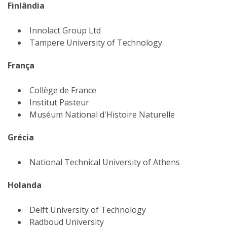
Finlândia
Innolact Group Ltd
Tampere University of Technology
França
Collège de France
Institut Pasteur
Muséum National d'Histoire Naturelle
Grécia
National Technical University of Athens
Holanda
Delft University of Technology
Radboud University