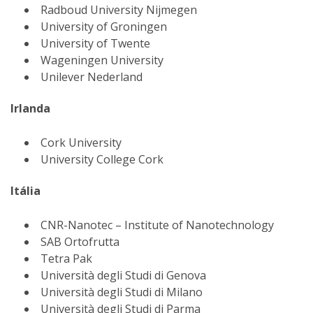
Radboud University Nijmegen
University of Groningen
University of Twente
Wageningen University
Unilever Nederland
Irlanda
Cork University
University College Cork
Itália
CNR-Nanotec – Institute of Nanotechnology
SAB Ortofrutta
Tetra Pak
Università degli Studi di Genova
Università degli Studi di Milano
Università degli Studi di Parma