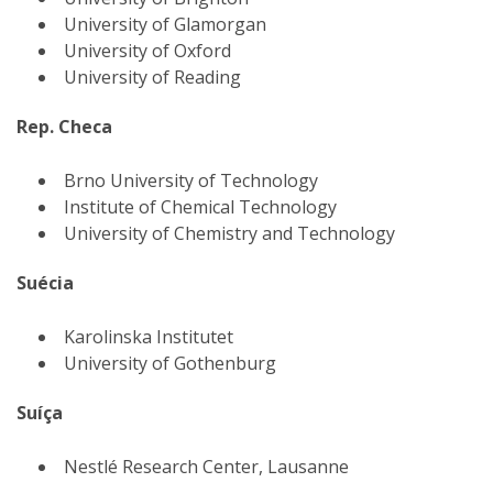
University of Glamorgan
University of Oxford
University of Reading
Rep. Checa
Brno University of Technology
Institute of Chemical Technology
University of Chemistry and Technology
Suécia
Karolinska Institutet
University of Gothenburg
Suíça
Nestlé Research Center, Lausanne