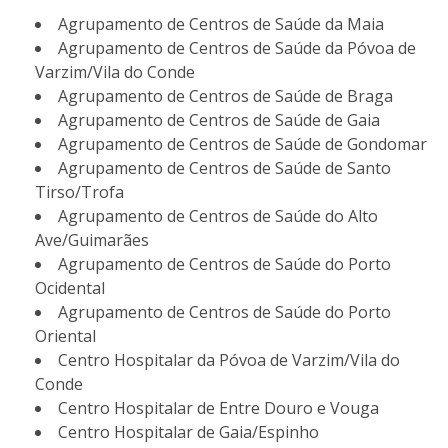
Agrupamento de Centros de Saúde da Maia
Agrupamento de Centros de Saúde da Póvoa de
Varzim/Vila do Conde
Agrupamento de Centros de Saúde de Braga
Agrupamento de Centros de Saúde de Gaia
Agrupamento de Centros de Saúde de Gondomar
Agrupamento de Centros de Saúde de Santo
Tirso/Trofa
Agrupamento de Centros de Saúde do Alto
Ave/Guimarães
Agrupamento de Centros de Saúde do Porto
Ocidental
Agrupamento de Centros de Saúde do Porto
Oriental
Centro Hospitalar da Póvoa de Varzim/Vila do
Conde
Centro Hospitalar de Entre Douro e Vouga
Centro Hospitalar de Gaia/Espinho