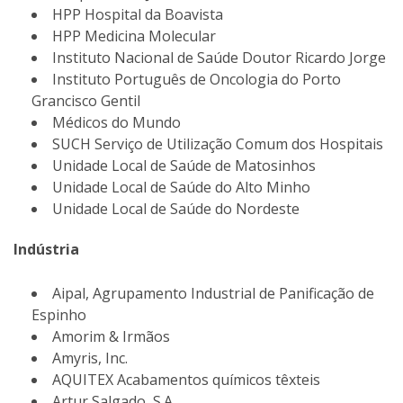
HPP Hospital da Boavista
HPP Medicina Molecular
Instituto Nacional de Saúde Doutor Ricardo Jorge
Instituto Português de Oncologia do Porto
Grancisco Gentil
Médicos do Mundo
SUCH Serviço de Utilização Comum dos Hospitais
Unidade Local de Saúde de Matosinhos
Unidade Local de Saúde do Alto Minho
Unidade Local de Saúde do Nordeste
Indústria
Aipal, Agrupamento Industrial de Panificação de
Espinho
Amorim & Irmãos
Amyris, Inc.
AQUITEX Acabamentos químicos têxteis
Artur Salgado, S.A.