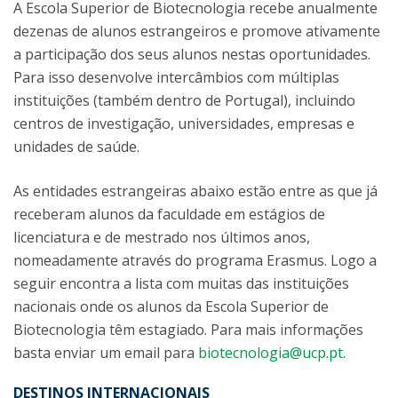
A Escola Superior de Biotecnologia recebe anualmente
dezenas de alunos estrangeiros e promove ativamente
a participação dos seus alunos nestas oportunidades.
Para isso desenvolve intercâmbios com múltiplas
instituições (também dentro de Portugal), incluindo
centros de investigação, universidades, empresas e
unidades de saúde.
As entidades estrangeiras abaixo estão entre as que já
receberam alunos da faculdade em estágios de
licenciatura e de mestrado nos últimos anos,
nomeadamente através do programa Erasmus. Logo a
seguir encontra a lista com muitas das instituições
nacionais onde os alunos da Escola Superior de
Biotecnologia têm estagiado. Para mais informações
basta enviar um email para
biotecnologia@ucp.pt
.
DESTINOS INTERNACIONAIS