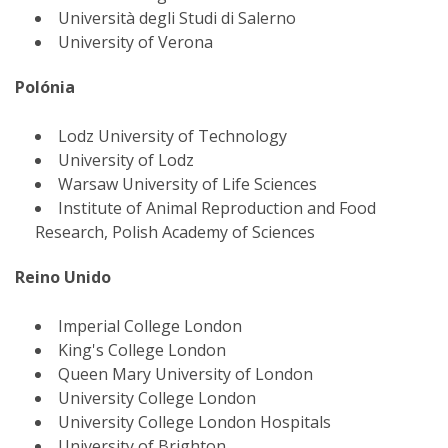
Università degli Studi di Salerno
University of Verona
Polónia
Lodz University of Technology
University of Lodz
Warsaw University of Life Sciences
Institute of Animal Reproduction and Food
Research, Polish Academy of Sciences
Reino Unido
Imperial College London
King's College London
Queen Mary University of London
University College London
University College London Hospitals
University of Brighton