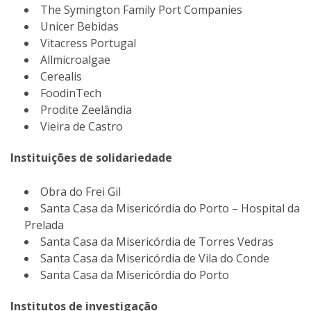
The Symington Family Port Companies
Unicer Bebidas
Vitacress Portugal
Allmicroalgae
Cerealis
FoodinTech
Prodite Zeelândia
Vieira de Castro
Instituições de solidariedade
Obra do Frei Gil
Santa Casa da Misericórdia do Porto – Hospital da
Prelada
Santa Casa da Misericórdia de Torres Vedras
Santa Casa da Misericórdia de Vila do Conde
Santa Casa da Misericórdia do Porto
Institutos de investigação