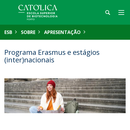
ESB
SOBRE
APRESENTAÇÃO
Programa Erasmus e estágios
(inter)nacionais