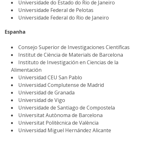
Universidade do Estado do Rio de Janeiro
Universidade Federal de Pelotas
Universidade Federal do Rio de Janeiro
Espanha
Consejo Superior de Investigaciones Científicas
Institut de Ciència de Materials de Barcelona
Instituto de Investigación en Ciencias de la
Alimentación
Universidad CEU San Pablo
Universidad Complutense de Madrid
Universidad de Granada
Universidad de Vigo
Universidade de Santiago de Compostela
Universitat Autònoma de Barcelona
Universitat Politècnica de València
Universidad Miguel Hernández Alicante