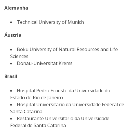
Alemanha
Technical University of Munich
Áustria
Boku University of Natural Resources and Life
Sciences
Donau-Universität Krems
Brasil
Hospital Pedro Ernesto da Universidade do
Estado do Rio de Janeiro
Hospital Universitário da Universidade Federal de
Santa Catarina
Restaurante Universitário da Universidade
Federal de Santa Catarina