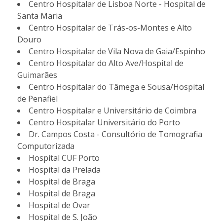
Centro Hospitalar de Lisboa Norte - Hospital de
Santa Maria
Centro Hospitalar de Trás-os-Montes e Alto
Douro
Centro Hospitalar de Vila Nova de Gaia/Espinho
Centro Hospitalar do Alto Ave/Hospital de
Guimarães
Centro Hospitalar do Tâmega e Sousa/Hospital
de Penafiel
Centro Hospitalar e Universitário de Coimbra
Centro Hospitalar Universitário do Porto
Dr. Campos Costa - Consultório de Tomografia
Computorizada
Hospital CUF Porto
Hospital da Prelada
Hospital de Braga
Hospital de Braga
Hospital de Ovar
Hospital de S. João