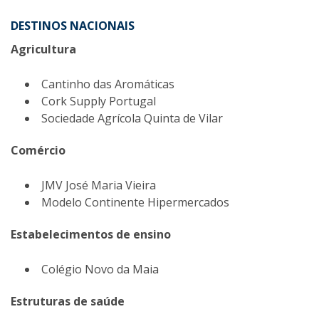
DESTINOS NACIONAIS
Agricultura
Cantinho das Aromáticas
Cork Supply Portugal
Sociedade Agrícola Quinta de Vilar
Comércio
JMV José Maria Vieira
Modelo Continente Hipermercados
Estabelecimentos de ensino
Colégio Novo da Maia
Estruturas de saúde