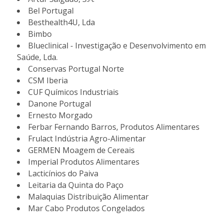
Bel Portugal
Besthealth4U, Lda
Bimbo
Blueclinical - Investigação e Desenvolvimento em
Saúde, Lda.
Conservas Portugal Norte
CSM Iberia
CUF Químicos Industriais
Danone Portugal
Ernesto Morgado
Ferbar Fernando Barros, Produtos Alimentares
Frulact Indústria Agro-Alimentar
GERMEN Moagem de Cereais
Imperial Produtos Alimentares
Lacticínios do Paiva
Leitaria da Quinta do Paço
Malaquias Distribuição Alimentar
Mar Cabo Produtos Congelados