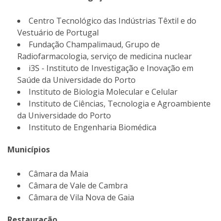
Centro Tecnológico das Indústrias Têxtil e do
Vestuário de Portugal
Fundação Champalimaud, Grupo de
Radiofarmacologia, serviço de medicina nuclear
i3S - Instituto de Investigação e Inovação em
Saúde da Universidade do Porto
Instituto de Biologia Molecular e Celular
Instituto de Ciências, Tecnologia e Agroambiente
da Universidade do Porto
Instituto de Engenharia Biomédica
Municípios
Câmara da Maia
Câmara de Vale de Cambra
Câmara de Vila Nova de Gaia
Restauração