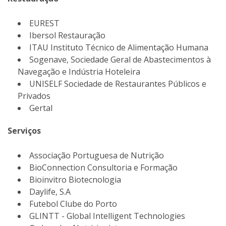
EUREST
Ibersol Restauração
ITAU Instituto Técnico de Alimentação Humana
Sogenave, Sociedade Geral de Abastecimentos à
Navegação e Indústria Hoteleira
UNISELF Sociedade de Restaurantes Públicos e
Privados
Gertal
Serviços
Associação Portuguesa de Nutrição
BioConnection Consultoria e Formação
Bioinvitro Biotecnologia
Daylife, S.A
Futebol Clube do Porto
GLINTT - Global Intelligent Technologies