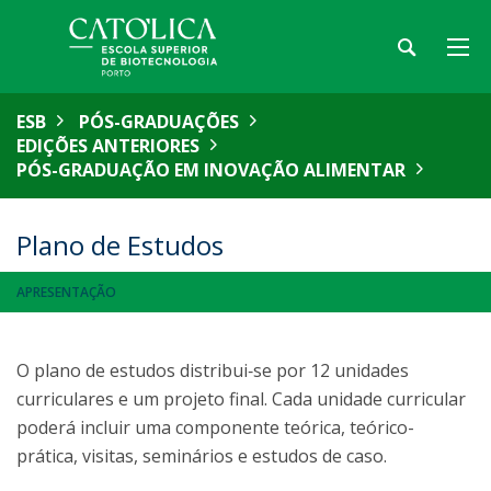
ESB
PÓS-GRADUAÇÕES
EDIÇÕES ANTERIORES
PÓS-GRADUAÇÃO EM INOVAÇÃO ALIMENTAR
Plano de Estudos
APRESENTAÇÃO
O plano de estudos distribui‐se por 12 unidades
curriculares e um projeto final. Cada unidade curricular
poderá incluir uma componente teórica, teórico-
prática, visitas, seminários e estudos de caso.