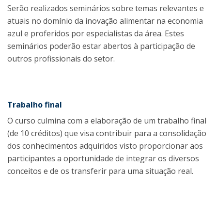
Serão realizados seminários sobre temas relevantes e
atuais no domínio da inovação alimentar na economia
azul e proferidos por especialistas da área. Estes
seminários poderão estar abertos à participação de
outros profissionais do setor.
Trabalho final
O curso culmina com a elaboração de um trabalho final
(de 10 créditos) que visa contribuir para a consolidação
dos conhecimentos adquiridos visto proporcionar aos
participantes a oportunidade de integrar os diversos
conceitos e de os transferir para uma situação real.