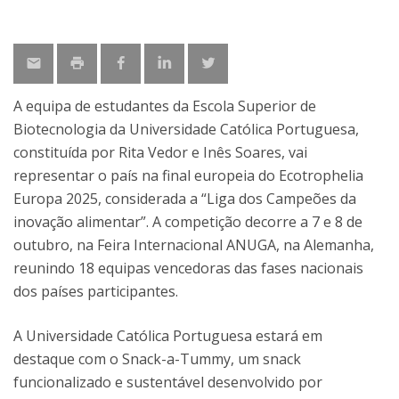
A equipa de estudantes da Escola Superior de
Biotecnologia da Universidade Católica Portuguesa,
constituída por Rita Vedor e Inês Soares, vai
representar o país na final europeia do Ecotrophelia
Europa 2025, considerada a “Liga dos Campeões da
inovação alimentar”. A competição decorre a 7 e 8 de
outubro, na Feira Internacional ANUGA, na Alemanha,
reunindo 18 equipas vencedoras das fases nacionais
dos países participantes.
A Universidade Católica Portuguesa estará em
destaque com o Snack-a-Tummy, um snack
funcionalizado e sustentável desenvolvido por