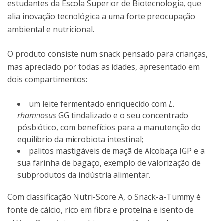
estudantes da Escola Superior de Biotecnologia, que
alia inovação tecnológica a uma forte preocupação
ambiental e nutricional.
O produto consiste num snack pensado para crianças,
mas apreciado por todas as idades, apresentado em
dois compartimentos:
um leite fermentado enriquecido com
L.
rhamnosus
GG tindalizado e o seu concentrado
pósbiótico, com benefícios para a manutenção do
equilíbrio da microbiota intestinal;
palitos mastigáveis de maçã de Alcobaça IGP e a
sua farinha de bagaço, exemplo de valorização de
subprodutos da indústria alimentar.
Com classificação Nutri-Score A, o Snack-a-Tummy é
fonte de cálcio, rico em fibra e proteína e isento de