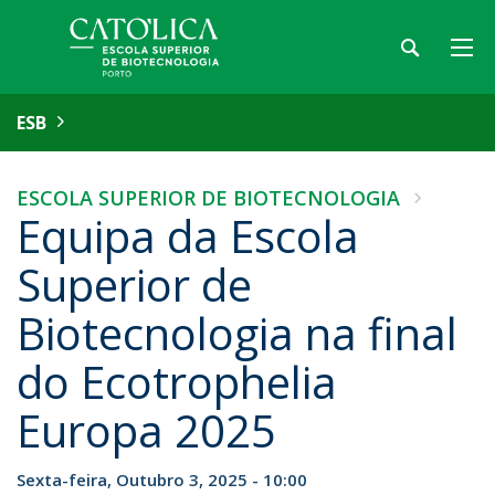
ESB
ESCOLA SUPERIOR DE BIOTECNOLOGIA
Equipa da Escola
Superior de
Biotecnologia na final
do Ecotrophelia
Europa 2025
Sexta-feira, Outubro 3, 2025 - 10:00