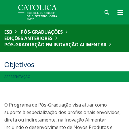
ESB
PÓS-GRADUAÇÕES
EDIÇÕES ANTERIORES
PÓS-GRADUAÇÃO EM INOVAÇÃO ALIMENTAR
Objetivos
APRESENTAÇÃO
O Programa de Pós-Graduação visa atuar como
suporte à especialização dos profissionais envolvidos,
direta ou indiretamente, na Inovação Alimentar
incluindo o desenvolvimento de Novos Produtos e