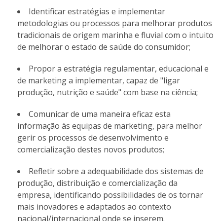
Identificar estratégias e implementar
metodologias ou processos para melhorar produtos
tradicionais de origem marinha e fluvial com o intuito
de melhorar o estado de saúde do consumidor;
Propor a estratégia regulamentar, educacional e
de marketing a implementar, capaz de "ligar
produção, nutrição e saúde" com base na ciência;
Comunicar de uma maneira eficaz esta
informação às equipas de marketing, para melhor
gerir os processos de desenvolvimento e
comercialização destes novos produtos;
Refletir sobre a adequabilidade dos sistemas de
produção, distribuição e comercialização da
empresa, identificando possibilidades de os tornar
mais inovadores e adaptados ao contexto
nacional/internacional onde se inserem.