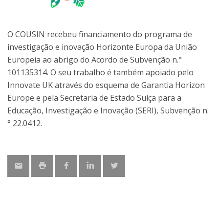
O COUSIN recebeu financiamento do programa de
investigação e inovação Horizonte Europa da União
Europeia ao abrigo do Acordo de Subvenção n.°
101135314. O seu trabalho é também apoiado pelo
Innovate UK através do esquema de Garantia Horizon
Europe e pela Secretaria de Estado Suíça para a
Educação, Investigação e Inovação (SERI), Subvenção n.
° 22.0412.