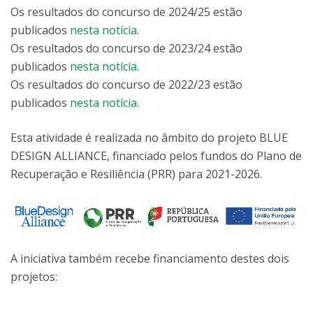
Os resultados do concurso de 2024/25 estão
publicados
nesta notícia
.
Os resultados do concurso de 2023/24 estão
publicados
nesta notícia
.
Os resultados do concurso de 2022/23 estão
publicados
nesta notícia
.
Esta atividade é realizada no âmbito do projeto BLUE
DESIGN ALLIANCE, financiado pelos fundos do Plano de
Recuperação e Resiliência (PRR) para 2021-2026.
A iniciativa também recebe financiamento destes dois
projetos: