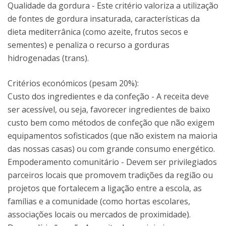
Qualidade da gordura - Este critério valoriza a utilização
de fontes de gordura insaturada, características da
dieta mediterrânica (como azeite, frutos secos e
sementes) e penaliza o recurso a gorduras
hidrogenadas (trans).
Critérios económicos (pesam 20%):
Custo dos ingredientes e da confeção - A receita deve
ser acessível, ou seja, favorecer ingredientes de baixo
custo bem como métodos de confeção que não exigem
equipamentos sofisticados (que não existem na maioria
das nossas casas) ou com grande consumo energético.
Empoderamento comunitário - Devem ser privilegiados
parceiros locais que promovem tradições da região ou
projetos que fortalecem a ligação entre a escola, as
famílias e a comunidade (como hortas escolares,
associações locais ou mercados de proximidade).