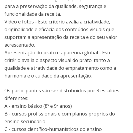
para a preservação da qualidade, segurança e
funcionalidade da receita.
Vídeo e fotos - Este critério avalia a criatividade,
originalidade e eficácia dos conteúdos visuais que
suportam a apresentação da receita e do seu valor
acrescentado.
Apresentação do prato e aparência global - Este
critério avalia o aspecto visual do prato: tanto a
qualidade e atratividade do empratamento como a
harmonia e o cuidado da apresentação.
Os participantes vão ser distribuídos por 3 escalões
diferentes:
A - ensino básico (8º e 9º anos)
B - cursos profissionais e com planos próprios do
ensino secundário
C - cursos científico-humanísticos do ensino