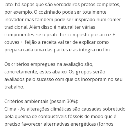
lato: há sopas que são verdadeiros pratos completos,
por exemplo. O cozinhado pode ser totalmente
inovador mas também pode ser inspirado num comer
tradicional. Além disso é natural ter várias
componentes: se o prato for composto por arroz +
couves + feijão a receita vai ter de explicar como
prepara cada uma das partes e as integra no fim.
Os critérios empregues na avaliação são,
concretamente, estes abaixo. Os grupos serão
avaliados pelo sucesso com que os incorporam no seu
trabalho.
Critérios ambientais (pesam 30%):
Clima - As alterações climáticas são causadas sobretudo
pela queima de combustíveis fósseis de modo que é
preciso favorecer alternativas energéticas (fornos