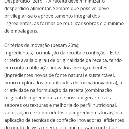
Desperdício “zero” - A receita deve minimizar o
desperdício alimentar. Sempre que possível deve
privilegiar-se o aproveitamento integral dos
ingredientes, as formas de reutilizar sobras e o mínimo
de embalagens.
Critérios de inovação (pesam 20%):
Ingredientes, formulação da receita e confeção - Este
critério avalia o grau de originalidade da receita, tendo
em conta a utilização inovadora de ingredientes
(ingredientes novos de fonte natural e sustentável,
pouco explorados ou utilizados de forma inovadora), a
criatividade na formulação da receita (combinação
original de ingredientes que possam gerar novos
sabores ou texturas e melhoria do perfil nutricional,
valorização de subprodutos ou ingredientes locais) e a
aplicação de técnicas de confeção inovadoras, eficientes
do ponto de vista energético, que possam contribuir