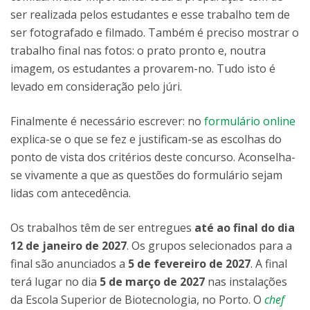
ser realizada pelos estudantes e esse trabalho tem de
ser fotografado e filmado. Também é preciso mostrar o
trabalho final nas fotos: o prato pronto e, noutra
imagem, os estudantes a provarem-no. Tudo isto é
levado em consideração pelo júri.
Finalmente é necessário escrever: no
formulário online
explica-se o que se fez e justificam-se as escolhas do
ponto de vista dos critérios deste concurso. Aconselha-
se vivamente a que as questões do formulário sejam
lidas com antecedência.
Os trabalhos têm de ser entregues
até ao final do dia
12 de janeiro de 2027
. Os grupos selecionados para a
final são anunciados a
5 de fevereiro de 2027
. A final
terá lugar no dia
5 de março de 2027
nas instalações
da Escola Superior de Biotecnologia, no Porto. O
chef