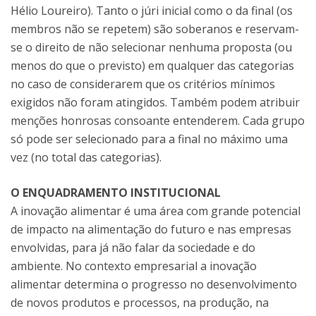
Hélio Loureiro). Tanto o júri inicial como o da final (os
membros não se repetem) são soberanos e reservam-
se o direito de não selecionar nenhuma proposta (ou
menos do que o previsto) em qualquer das categorias
no caso de considerarem que os critérios mínimos
exigidos não foram atingidos. Também podem atribuir
menções honrosas consoante entenderem. Cada grupo
só pode ser selecionado para a final no máximo uma
vez (no total das categorias).
O ENQUADRAMENTO INSTITUCIONAL
A inovação alimentar é uma área com grande potencial
de impacto na alimentação do futuro e nas empresas
envolvidas, para já não falar da sociedade e do
ambiente. No contexto empresarial a inovação
alimentar determina o progresso no desenvolvimento
de novos produtos e processos, na produção, na