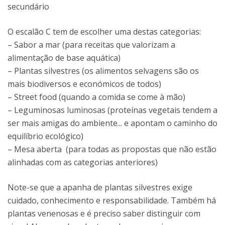
secundário
O escalão C tem de escolher uma destas categorias:
– Sabor a mar (para receitas que valorizam a
alimentação de base aquática)
– Plantas silvestres (os alimentos selvagens são os
mais biodiversos e económicos de todos)
– Street food (quando a comida se come à mão)
– Leguminosas luminosas (proteínas vegetais tendem a
ser mais amigas do ambiente... e apontam o caminho do
equilíbrio ecológico)
– Mesa aberta (para todas as propostas que não estão
alinhadas com as categorias anteriores)
Note-se que a apanha de plantas silvestres exige
cuidado, conhecimento e responsabilidade. Também há
plantas venenosas e é preciso saber distinguir com