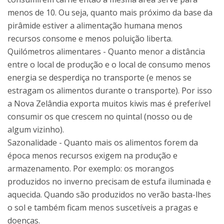
menos de 10. Ou seja, quanto mais próximo da base da
pirâmide estiver a alimentação humana menos
recursos consome e menos poluição liberta.
Quilómetros alimentares - Quanto menor a distância
entre o local de produção e o local de consumo menos
energia se desperdiça no transporte (e menos se
estragam os alimentos durante o transporte). Por isso
a Nova Zelândia exporta muitos kiwis mas é preferível
consumir os que crescem no quintal (nosso ou de
algum vizinho).
Sazonalidade - Quanto mais os alimentos forem da
época menos recursos exigem na produção e
armazenamento. Por exemplo: os morangos
produzidos no inverno precisam de estufa iluminada e
aquecida. Quando são produzidos no verão basta-lhes
o sol e também ficam menos suscetíveis a pragas e
doenças.