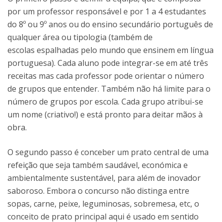
por um professor responsável e por 1 a 4 estudantes
do 8º ou 9º anos ou do ensino secundário português de
qualquer área ou tipologia (também de
escolas espalhadas pelo mundo que ensinem em língua
portuguesa). Cada aluno pode integrar-se em até três
receitas mas cada professor pode orientar o número
de grupos que entender. Também não há limite para o
número de grupos por escola. Cada grupo atribui-se
um nome (criativo!) e está pronto para deitar mãos à
obra.
O segundo passo é conceber um prato central de uma
refeição que seja também saudável, económica e
ambientalmente sustentável, para além de inovador
saboroso. Embora o concurso não distinga entre
sopas, carne, peixe, leguminosas, sobremesa, etc, o
conceito de prato principal aqui é usado em sentido