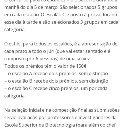
manhã do dia 5 de março. São selecionados 5 grupos
em cada escalão. O escalão C é posto à prova durante
esse dia à tarde e são selecionados 3 grupos em cada
categoria.
O estilo, para todos os escalões, é a apresentação de
cada prato a todo o júri (que vai estar sentado e é
composto por 6 pessoas) de uma só vez.
Todos os prémios têm o valor de 150€:
– o escalão A recebe dois prémios, sem distinção
– o escalão B recebe dois prémios, sem distinção
– o escalão C recebe cinco prémios, um por cada
categoria
Na seleção inicial e na competição final as submissões
serão avaliadas por professores e investigadores da
Escola Superior de Biotecnologia (para além do chef