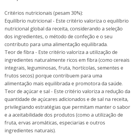
Critérios nutricionais (pesam 30%):
Equilíbrio nutricional - Este critério valoriza o equilíbrio
nutricional global da receita, considerando a seleção
dos ingredientes, o método de confeção e o seu
contributo para uma alimentação equilibrada.
Teor de fibra - Este critério valoriza a utilização de
ingredientes naturalmente ricos em fibra (como cereais
integrais, leguminosas, fruta, hortícolas, sementes e
frutos secos) porque contribuem para uma
alimentação mais equilibrada e promotora da saúde.
Teor de açúcar e sal - Este critério valoriza a redução da
quantidade de açúcares adicionados e de sal na receita,
privilegiando estratégias que permitam manter o sabor
e a aceitabilidade dos produtos (como a utilização de
fruta, ervas aromáticas, especiarias e outros
ingredientes naturais).