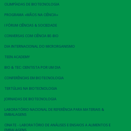
OLIMPÍADAS DE BIOTECNOLOGIA
PROGRAMA «MÃOS NA CIÊNCIA»
I FÓRUM CIÊNCIAS & SOCIEDADE
CONVERSAS COM CIÊNCIA BE-BIO
DIA INTERNACIONAL DO MICRORGANISMO
TEEN ACADEMY
BIO & TEC: CIENTISTA POR UM DIA
CONFERÊNCIAS EM BIOTECNOLOGIA
TERTÚLIAS NA BIOTECNOLOGIA
JORNADAS DE BIOTECNOLOGIA
LABORATÓRIO NACIONAL DE REFERÊNCIA PARA MATERIAIS &
EMBALAGENS
CINATE - LABORATÓRIO DE ANÁLISES E ENSAIOS A ALIMENTOS E
EMBALAGENS