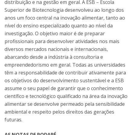
distribuição e na gestão em geral. A ESB – Escola
Superior de Biotecnologia desenvolveu ao longo dos
anos um foco central na inovação alimentar, tanto ao
nível do ensino especializado quanto ao nível da
investigação. O objetivo maior é de preparar
profissionais para desenvolver atividades nos mais
diversos mercados nacionais e internacionais,
abarcando desde a indústria à consultoria e
empreendedorismo em geral. Todas as universidades
têm a responsabilidade de contribuir ativamente para
os objetivos do desenvolvimento sustentável e a ESB
assume o seu papel de garantir que o conhecimento
científico e tecnológico qualificado na área da inovação
alimentar se desenvolve permeado pela sensibilidade
ambiental e respeito pelos direitos das gerações
futuras.
AS NOTAS DE RODAPÉ