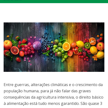
Entre guerras, alterações climáticas e o crescimento da
população humana, para já não falar das graves
consequências da agricultura intensiva, o direito básico
à alimentação está tudo menos garantido. São quase 3