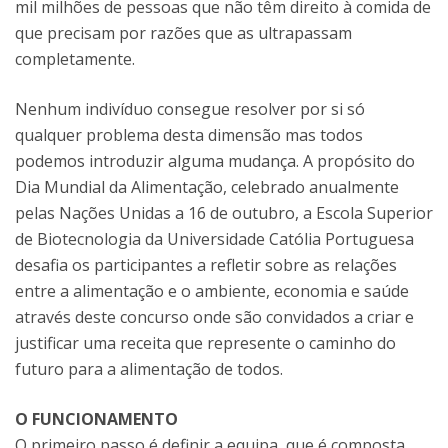
mil milhões de pessoas que não têm direito à comida de
que precisam por razões que as ultrapassam
completamente.
Nenhum indivíduo consegue resolver por si só
qualquer problema desta dimensão mas todos
podemos introduzir alguma mudança. A propósito do
Dia Mundial da Alimentação, celebrado anualmente
pelas Nações Unidas a 16 de outubro, a Escola Superior
de Biotecnologia da Universidade Católia Portuguesa
desafia os participantes a refletir sobre as relações
entre a alimentação e o ambiente, economia e saúde
através deste concurso onde são convidados a criar e
justificar uma receita que represente o caminho do
futuro para a alimentação de todos.
O FUNCIONAMENTO
O primeiro passo é definir a equipa, que é composta