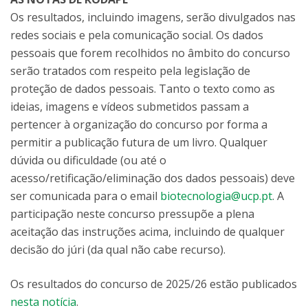
Os resultados, incluindo imagens, serão divulgados nas
redes sociais e pela comunicação social. Os dados
pessoais que forem recolhidos no âmbito do concurso
serão tratados com respeito pela legislação de
proteção de dados pessoais. Tanto o texto como as
ideias, imagens e vídeos submetidos passam a
pertencer à organização do concurso por forma a
permitir a publicação futura de um livro. Qualquer
dúvida ou dificuldade (ou até o
acesso/retificação/eliminação dos dados pessoais) deve
ser comunicada para o email
biotecnologia@ucp.pt
. A
participação neste concurso pressupõe a plena
aceitação das instruções acima, incluindo de qualquer
decisão do júri (da qual não cabe recurso).
Os resultados do concurso de 2025/26 estão publicados
nesta notícia
.