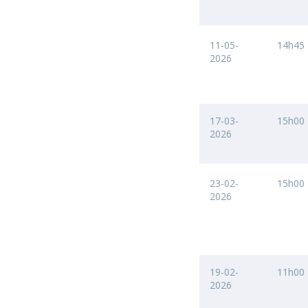
11-05-
14h45
2026
17-03-
15h00
2026
23-02-
15h00
2026
19-02-
11h00
2026