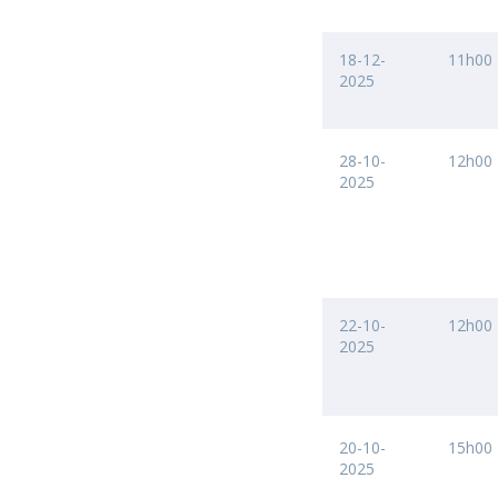
18-12-
11h00
2025
28-10-
12h00
2025
22-10-
12h00
2025
20-10-
15h00
2025