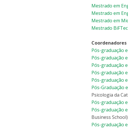
Mestrado em Eng
Mestrado em Eng
Mestrado em Mic
Mestrado BiFTec
Coordenadores 
Pós-graduação e
Pós-graduação e
Pós-graduação e
Pós-graduação e
Pós-graduação e
Pós-Graduação em
Psicologia da Cat
Pós-graduação e
Pós-graduação em
Business School)
Pós-graduação e