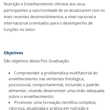
Nutrição e Envelhecimento oferece aos seus
participantes a oportunidade de se atualizarem com os
mais recentes desenvolvimentos a nível nacional e
internacional orientados para o desempenho de
funções no setor.
Objetivos
São objetivos desta Pós-Graduação:
Compreender a problemática multifatorial do
envelhecimento nas vertentes fisiológica,
psicossocial, comportamental, incluindo o padrão
alimentar, visando desenvolver uma visão adequada
sobre o envelhecimento;
Promover uma formação científica completa,
rigorosa, atualizada e prática em nutrição e