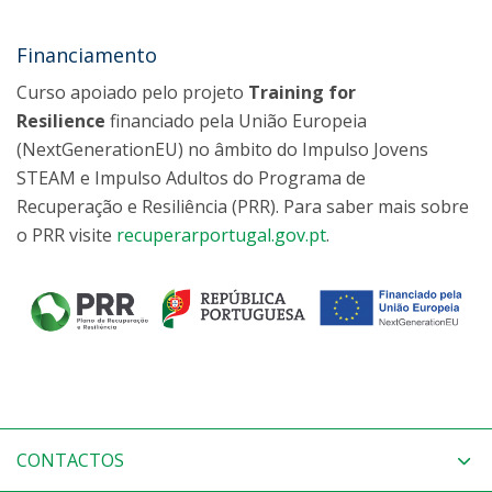
Financiamento
Curso apoiado pelo projeto
Training for
Resilience
financiado pela União Europeia
(NextGenerationEU) no âmbito do Impulso Jovens
STEAM e Impulso Adultos do Programa de
Recuperação e Resiliência (PRR). Para saber mais sobre
o PRR visite
recuperarportugal.gov.pt
.
CONTACTOS