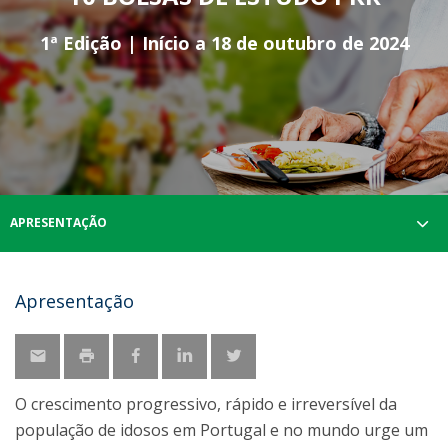
1ª Edição | Início a 18 de outubro de 2024
APRESENTAÇÃO
Apresentação
O crescimento progressivo, rápido e irreversível da
população de idosos em Portugal e no mundo urge um