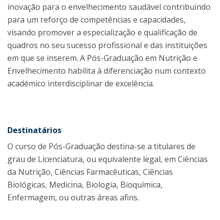
inovação para o envelhecimento saudável contribuindo
para um reforço de competências e capacidades,
visando promover a especialização e qualificação de
quadros no seu sucesso profissional e das instituições
em que se inserem. A Pós-Graduação em Nutrição e
Envelhecimento habilita à diferenciação num contexto
académico interdisciplinar de excelência.
Destinatários
O curso de Pós-Graduação destina-se a titulares de
grau de Licenciatura, ou equivalente legal, em Ciências
da Nutrição, Ciências Farmacêuticas, Ciências
Biológicas, Medicina, Biologia, Bioquímica,
Enfermagem, ou outras áreas afins.