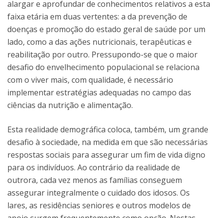
alargar e aprofundar de conhecimentos relativos a esta
faixa etária em duas vertentes: a da prevenção de
doenças e promoção do estado geral de saúde por um
lado, como a das ações nutricionais, terapêuticas e
reabilitação por outro. Pressupondo-se que o maior
desafio do envelhecimento populacional se relaciona
com o viver mais, com qualidade, é necessário
implementar estratégias adequadas no campo das
ciências da nutrição e alimentação.
Esta realidade demográfica coloca, também, um grande
desafio à sociedade, na medida em que são necessárias
respostas sociais para assegurar um fim de vida digno
para os indivíduos. Ao contrário da realidade de
outrora, cada vez menos as famílias conseguem
assegurar integralmente o cuidado dos idosos. Os
lares, as residências seniores e outros modelos de