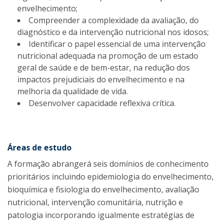
envelhecimento;
Compreender a complexidade da avaliação, do
diagnóstico e da intervenção nutricional nos idosos;
Identificar o papel essencial de uma intervenção
nutricional adequada na promoção de um estado
geral de saúde e de bem-estar, na redução dos
impactos prejudiciais do envelhecimento e na
melhoria da qualidade de vida.
Desenvolver capacidade reflexiva crítica.
Áreas de estudo
A formação abrangerá seis domínios de conhecimento
prioritários incluindo epidemiologia do envelhecimento,
bioquímica e fisiologia do envelhecimento, avaliação
nutricional, intervenção comunitária, nutrição e
patologia incorporando igualmente estratégias de