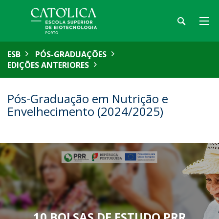
ESB
PÓS-GRADUAÇÕES
EDIÇÕES ANTERIORES
Pós-Graduação em Nutrição e
Envelhecimento (2024/2025)
10 BOLSAS DE ESTUDO PRR