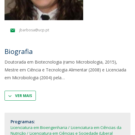
jbarbosa@ucp.pt
Biografia
Doutorada em Biotecnologia (ramo Microbiologia, 2015),
Mestre em Ciência e Tecnologia Alimentar (2008) e Licenciada
em Microbiologia (2004) pela
VER MAIS
Programas:
Licenciatura em Bioengenharia
Licenciatura em Ciências da
Nutrição
Licenciatura em Ciências e Sociedade (Liberal