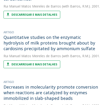
Rui Manuel Matos Meireles de Barros
(with Barros, R.M.). 2001.
DESCARREGAR E MAIS DETALHES
ARTIGO
Quantitative studies on the enzymatic
hydrolysis of milk proteins brought about by
cardosins precipitated by ammonium sulfate
Rui Manuel Matos Meireles de Barros
(with Barros, R.M.). 2001.
DESCARREGAR E MAIS DETALHES
ARTIGO
Decreases in molecularity promote conversion
when reactions are catalyzed by enzymes
immobilized in slab-shaped beads