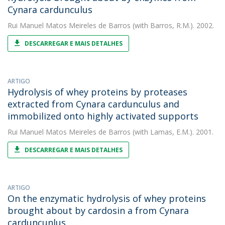
Cynara cardunculus
Rui Manuel Matos Meireles de Barros
(with Barros, R.M.). 2002.
DESCARREGAR E MAIS DETALHES
ARTIGO
Hydrolysis of whey proteins by proteases
extracted from Cynara cardunculus and
immobilized onto highly activated supports
Rui Manuel Matos Meireles de Barros
(with Lamas, E.M.). 2001.
DESCARREGAR E MAIS DETALHES
ARTIGO
On the enzymatic hydrolysis of whey proteins
brought about by cardosin a from Cynara
carduncunlus.