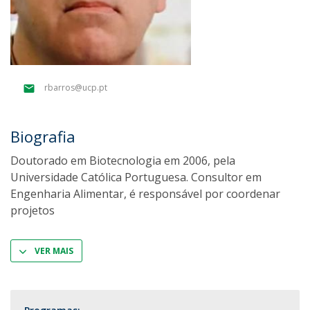
rbarros@ucp.pt
Biografia
Doutorado em Biotecnologia em 2006, pela
Universidade Católica Portuguesa. Consultor em
Engenharia Alimentar, é responsável por coordenar
projetos
VER MAIS