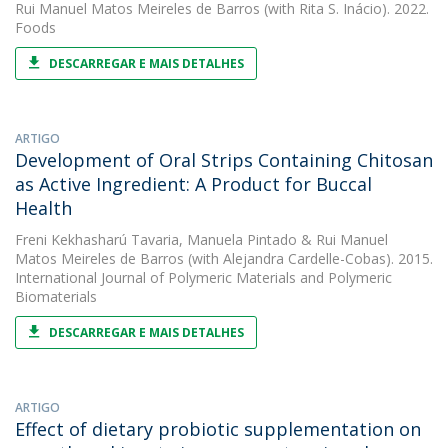
Rui Manuel Matos Meireles de Barros
(with Rita S. Inácio). 2022.
Foods
DESCARREGAR E MAIS DETALHES
ARTIGO
Development of Oral Strips Containing Chitosan
as Active Ingredient: A Product for Buccal
Health
Freni Kekhasharú Tavaria
,
Manuela Pintado
&
Rui Manuel
Matos Meireles de Barros
(with Alejandra Cardelle-Cobas). 2015.
International Journal of Polymeric Materials and Polymeric
Biomaterials
DESCARREGAR E MAIS DETALHES
ARTIGO
Effect of dietary probiotic supplementation on