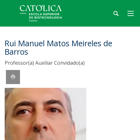
Rui Manuel Matos Meireles de
Barros
Professor(a) Auxiliar Convidado(a)